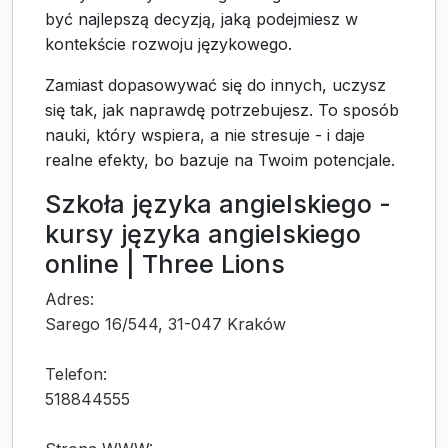
być najlepszą decyzją, jaką podejmiesz w
kontekście rozwoju językowego.
Zamiast dopasowywać się do innych, uczysz
się tak, jak naprawdę potrzebujesz. To sposób
nauki, który wspiera, a nie stresuje - i daje
realne efekty, bo bazuje na Twoim potencjale.
Szkoła języka angielskiego -
kursy języka angielskiego
online | Three Lions
Adres:
Sarego 16/544, 31-047 Kraków
Telefon:
518844555