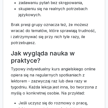
zadawaniu pytań bez skrępowania,
skupieniu się na realnych potrzebach
językowych.
Brak presji grupy oznacza też, że możesz
wracać do tematów, które sprawiają trudność,
i zatrzymywać się przy nich tyle razy, ile
potrzebujesz.
Jak wygląda nauka w
praktyce?
Typowy indywidualny kurs angielskiego online
opiera się na regularnych spotkaniach z
lektorem - zazwyczaj raz lub dwa razy w
tygodniu. Każda lekcja jest inna, bo tworzona z
myślą o konkretnej osobie. Na przykład:
Jeśli uczysz się do rozmowy o pracę,