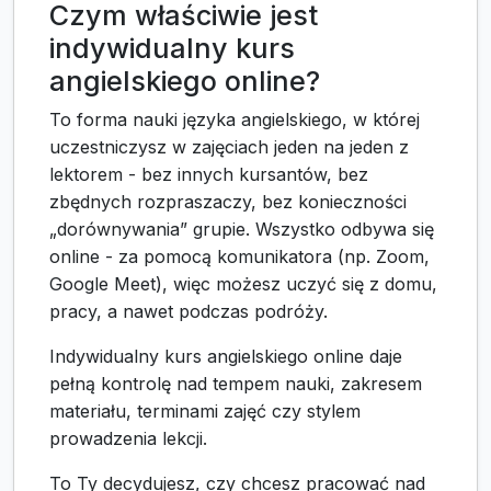
Czym właściwie jest
indywidualny kurs
angielskiego online?
To forma nauki języka angielskiego, w której
uczestniczysz w zajęciach jeden na jeden z
lektorem - bez innych kursantów, bez
zbędnych rozpraszaczy, bez konieczności
„dorównywania” grupie. Wszystko odbywa się
online - za pomocą komunikatora (np. Zoom,
Google Meet), więc możesz uczyć się z domu,
pracy, a nawet podczas podróży.
Indywidualny kurs angielskiego online daje
pełną kontrolę nad tempem nauki, zakresem
materiału, terminami zajęć czy stylem
prowadzenia lekcji.
To Ty decydujesz, czy chcesz pracować nad