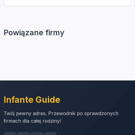
Powiązane firmy
Infante Guide
Twój pewny adres. Przewodnik po sprawdzonych
firmach dla całej rodziny!