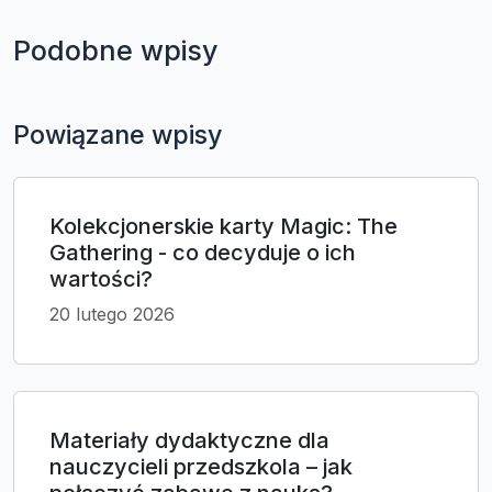
Podobne wpisy
Powiązane wpisy
Kolekcjonerskie karty Magic: The
Gathering - co decyduje o ich
wartości?
20 lutego 2026
Materiały dydaktyczne dla
nauczycieli przedszkola – jak