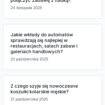
połączyć zabawę z nauką?
24 listopada 2025
Jakie wkłady do automatów
sprawdzają się najlepiej w
restauracjach, salach zabaw i
galeriach handlowych?
23 października 2025
Z czego szyje się nowoczesne
koszulki kolarskie męskie?
21 października 2025