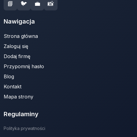
📘
🐦
💼
📸
Nawigacja
Strona główna
Zaloguj się
Dodaj firmę
Przypomnij hasło
Blog
Kontakt
Mapa strony
Regulaminy
Polityka prywatności