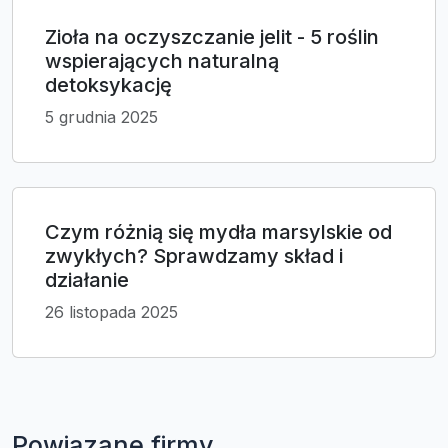
Zioła na oczyszczanie jelit - 5 roślin
wspierających naturalną
detoksykację
5 grudnia 2025
Czym różnią się mydła marsylskie od
zwykłych? Sprawdzamy skład i
działanie
26 listopada 2025
Powiązane firmy