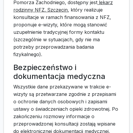
Pomorza Zachodniego, dostępny jest
lekarz
rodzinny NFZ. Szczecin
, który realizuje
konsultacje w ramach finansowania z NFZ,
proponuje e-wizyty, które mogą stanowić
uzupełnienie tradycyjnej formy kontaktu
(szczególnie w sytuacjach, gdy nie ma
potrzeby przeprowadzania badania
fizykalnego).
Bezpieczeństwo i
dokumentacja medyczna
Wszystkie dane przekazywane w trakcie e-
wizyty są przetwarzane zgodnie z przepisami
o ochronie danych osobowych i zapisami
ustawy o świadczeniach opieki zdrowotnej. Po
zakończeniu rozmowy informacje o
przeprowadzonej konsultacji zostają wpisane
do elektronicznej dokumentacji medycznej,