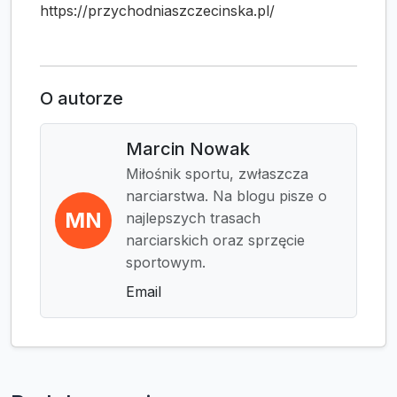
https://przychodniaszczecinska.pl/
O autorze
Marcin Nowak
Miłośnik sportu, zwłaszcza
narciarstwa. Na blogu pisze o
MN
najlepszych trasach
narciarskich oraz sprzęcie
sportowym.
Email