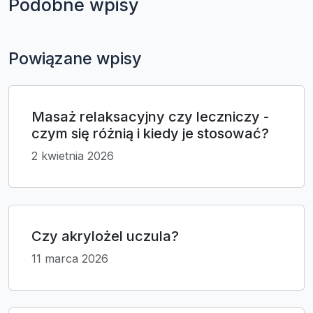
Podobne wpisy
Powiązane wpisy
Masaż relaksacyjny czy leczniczy -
czym się różnią i kiedy je stosować?
2 kwietnia 2026
Czy akrylożel uczula?
11 marca 2026