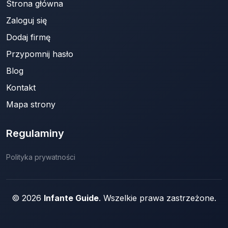
Strona główna
Zaloguj się
Dodaj firmę
Przypomnij hasło
Blog
Kontakt
Mapa strony
Regulaminy
Polityka prywatności
© 2026
Infante Guide
. Wszelkie prawa zastrzeżone.