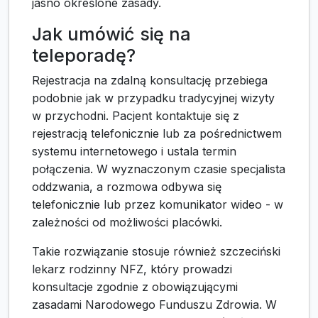
jasno określone zasady.
Jak umówić się na
teleporadę?
Rejestracja na zdalną konsultację przebiega
podobnie jak w przypadku tradycyjnej wizyty
w przychodni. Pacjent kontaktuje się z
rejestracją telefonicznie lub za pośrednictwem
systemu internetowego i ustala termin
połączenia. W wyznaczonym czasie specjalista
oddzwania, a rozmowa odbywa się
telefonicznie lub przez komunikator wideo - w
zależności od możliwości placówki.
Takie rozwiązanie stosuje również szczeciński
lekarz rodzinny NFZ, który prowadzi
konsultacje zgodnie z obowiązującymi
zasadami Narodowego Funduszu Zdrowia. W