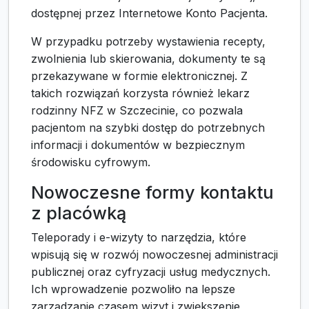
dostępnej przez Internetowe Konto Pacjenta.
W przypadku potrzeby wystawienia recepty,
zwolnienia lub skierowania, dokumenty te są
przekazywane w formie elektronicznej. Z
takich rozwiązań korzysta również lekarz
rodzinny NFZ w Szczecinie, co pozwala
pacjentom na szybki dostęp do potrzebnych
informacji i dokumentów w bezpiecznym
środowisku cyfrowym.
Nowoczesne formy kontaktu
z placówką
Teleporady i e-wizyty to narzędzia, które
wpisują się w rozwój nowoczesnej administracji
publicznej oraz cyfryzacji usług medycznych.
Ich wprowadzenie pozwoliło na lepsze
zarządzanie czasem wizyt i zwiększenie