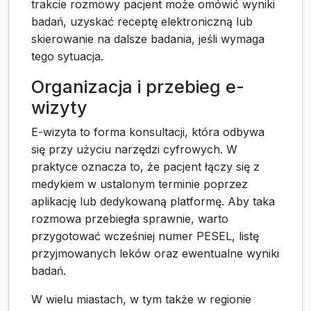
trakcie rozmowy pacjent może omówić wyniki
badań, uzyskać receptę elektroniczną lub
skierowanie na dalsze badania, jeśli wymaga
tego sytuacja.
Organizacja i przebieg e-
wizyty
E-wizyta to forma konsultacji, która odbywa
się przy użyciu narzędzi cyfrowych. W
praktyce oznacza to, że pacjent łączy się z
medykiem w ustalonym terminie poprzez
aplikację lub dedykowaną platformę. Aby taka
rozmowa przebiegła sprawnie, warto
przygotować wcześniej numer PESEL, listę
przyjmowanych leków oraz ewentualne wyniki
badań.
W wielu miastach, w tym także w regionie