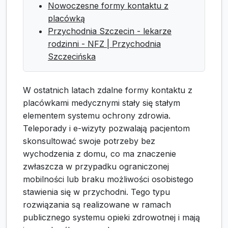
Nowoczesne formy kontaktu z
placówką
Przychodnia Szczecin - lekarze
rodzinni - NFZ | Przychodnia
Szczecińska
W ostatnich latach zdalne formy kontaktu z
placówkami medycznymi stały się stałym
elementem systemu ochrony zdrowia.
Teleporady i e-wizyty pozwalają pacjentom
skonsultować swoje potrzeby bez
wychodzenia z domu, co ma znaczenie
zwłaszcza w przypadku ograniczonej
mobilności lub braku możliwości osobistego
stawienia się w przychodni. Tego typu
rozwiązania są realizowane w ramach
publicznego systemu opieki zdrowotnej i mają