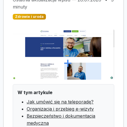
minuty
Zdrowie i uroda
W tym artykule
Jak umówić się na teleporadę?
Organizacja i przebieg e-wizyty
Bezpieczeństwo i dokumentacja
medyczna