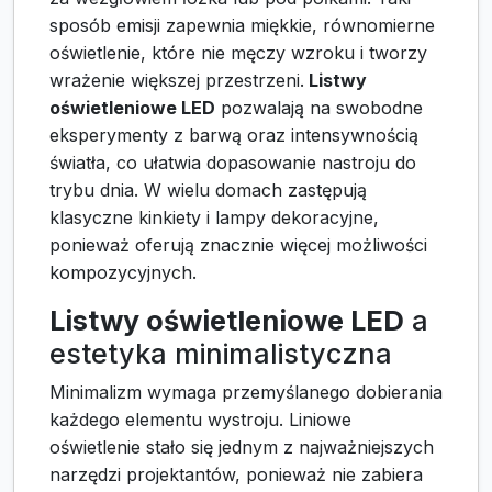
sposób emisji zapewnia miękkie, równomierne
oświetlenie, które nie męczy wzroku i tworzy
wrażenie większej przestrzeni.
Listwy
oświetleniowe LED
pozwalają na swobodne
eksperymenty z barwą oraz intensywnością
światła, co ułatwia dopasowanie nastroju do
trybu dnia. W wielu domach zastępują
klasyczne kinkiety i lampy dekoracyjne,
ponieważ oferują znacznie więcej możliwości
kompozycyjnych.
Listwy oświetleniowe LED
a
estetyka minimalistyczna
Minimalizm wymaga przemyślanego dobierania
każdego elementu wystroju. Liniowe
oświetlenie stało się jednym z najważniejszych
narzędzi projektantów, ponieważ nie zabiera