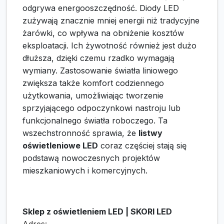
odgrywa energooszczędność. Diody LED
zużywają znacznie mniej energii niż tradycyjne
żarówki, co wpływa na obniżenie kosztów
eksploatacji. Ich żywotność również jest dużo
dłuższa, dzięki czemu rzadko wymagają
wymiany. Zastosowanie światła liniowego
zwiększa także komfort codziennego
użytkowania, umożliwiając tworzenie
sprzyjającego odpoczynkowi nastroju lub
funkcjonalnego światła roboczego. Ta
wszechstronność sprawia, że
listwy
oświetleniowe LED
coraz częściej stają się
podstawą nowoczesnych projektów
mieszkaniowych i komercyjnych.
Sklep z oświetleniem LED | SKORI LED