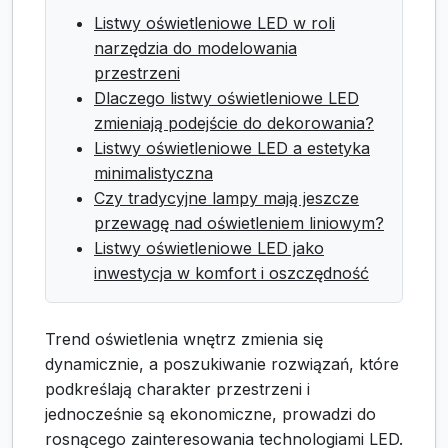
Listwy oświetleniowe LED w roli
narzędzia do modelowania
przestrzeni
Dlaczego listwy oświetleniowe LED
zmieniają podejście do dekorowania?
Listwy oświetleniowe LED a estetyka
minimalistyczna
Czy tradycyjne lampy mają jeszcze
przewagę nad oświetleniem liniowym?
Listwy oświetleniowe LED jako
inwestycja w komfort i oszczędność
Trend oświetlenia wnętrz zmienia się
dynamicznie, a poszukiwanie rozwiązań, które
podkreślają charakter przestrzeni i
jednocześnie są ekonomiczne, prowadzi do
rosnącego zainteresowania technologiami LED.