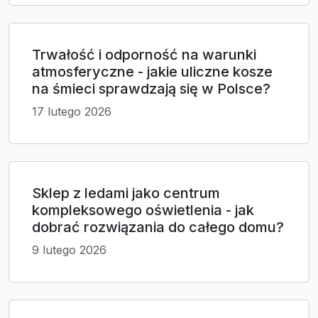
Trwałość i odporność na warunki
atmosferyczne - jakie uliczne kosze
na śmieci sprawdzają się w Polsce?
17 lutego 2026
Sklep z ledami jako centrum
kompleksowego oświetlenia - jak
dobrać rozwiązania do całego domu?
9 lutego 2026