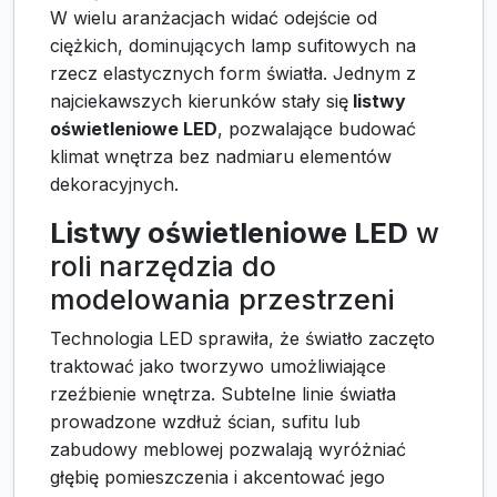
W wielu aranżacjach widać odejście od
ciężkich, dominujących lamp sufitowych na
rzecz elastycznych form światła. Jednym z
najciekawszych kierunków stały się
listwy
oświetleniowe LED
, pozwalające budować
klimat wnętrza bez nadmiaru elementów
dekoracyjnych.
Listwy oświetleniowe LED
w
roli narzędzia do
modelowania przestrzeni
Technologia LED sprawiła, że światło zaczęto
traktować jako tworzywo umożliwiające
rzeźbienie wnętrza. Subtelne linie światła
prowadzone wzdłuż ścian, sufitu lub
zabudowy meblowej pozwalają wyróżniać
głębię pomieszczenia i akcentować jego