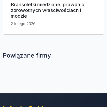
Bransoletki miedziane: prawda o
zdrowotnych właściwościach i
modzie
2 lutego 2026
Powiązane firmy