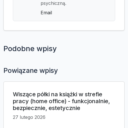
psychiczną.
Email
Podobne wpisy
Powiązane wpisy
Wiszące półki na książki w strefie
pracy (home office) - funkcjonalnie,
bezpiecznie, estetycznie
27 lutego 2026