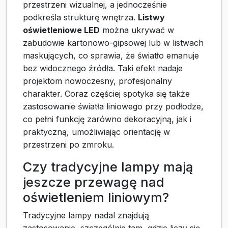
przestrzeni wizualnej, a jednocześnie
podkreśla strukturę wnętrza.
Listwy
oświetleniowe LED
można ukrywać w
zabudowie kartonowo-gipsowej lub w listwach
maskujących, co sprawia, że światło emanuje
bez widocznego źródła. Taki efekt nadaje
projektom nowoczesny, profesjonalny
charakter. Coraz częściej spotyka się także
zastosowanie światła liniowego przy podłodze,
co pełni funkcję zarówno dekoracyjną, jak i
praktyczną, umożliwiając orientację w
przestrzeni po zmroku.
Czy tradycyjne lampy mają
jeszcze przewagę nad
oświetleniem liniowym?
Tradycyjne lampy nadal znajdują