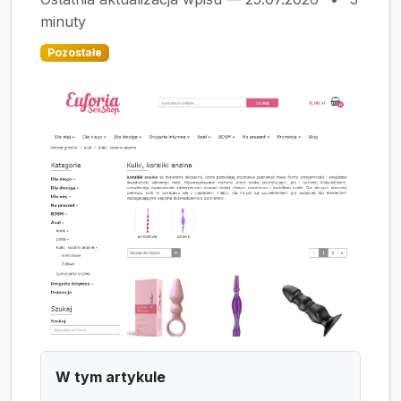
minuty
Pozostałe
W tym artykule