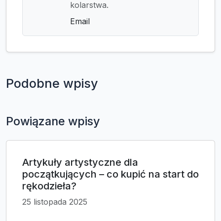
kolarstwa.
Email
Podobne wpisy
Powiązane wpisy
Artykuły artystyczne dla
początkujących – co kupić na start do
rękodzieła?
25 listopada 2025