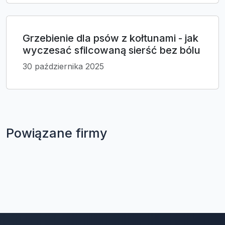
Grzebienie dla psów z kołtunami - jak
wyczesać sfilcowaną sierść bez bólu
30 października 2025
Powiązane firmy