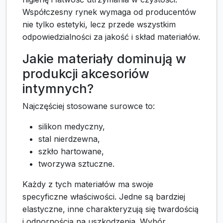
Współczesny rynek wymaga od producentów
nie tylko estetyki, lecz przede wszystkim
odpowiedzialności za jakość i skład materiałów.
Jakie materiały dominują w
produkcji akcesoriów
intymnych?
Najczęściej stosowane surowce to:
silikon medyczny,
stal nierdzewna,
szkło hartowane,
tworzywa sztuczne.
Każdy z tych materiałów ma swoje
specyficzne właściwości. Jedne są bardziej
elastyczne, inne charakteryzują się twardością
i odpornością na uszkodzenia. Wybór