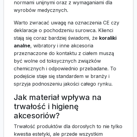
normami unijnymi oraz z wymaganiami dla
wyrobów medycznych.
Warto zwracać uwagę na oznaczenia CE czy
deklaracje o pochodzeniu surowca. Klienci
stają się coraz bardziej świadomi, że
koraliki
analne
, wibratory i inne akcesoria
przeznaczone do kontaktu z ciałem muszą
być wolne od toksycznych związków
chemicznych i odpowiednio przebadane. To
podejście staje się standardem w branży i
sprzyja podnoszeniu jakości całego rynku.
Jak materiał wpływa na
trwałość i higienę
akcesoriów?
Trwałość produktów dla dorosłych to nie tylko
kwestia estetyki, ale przede wszystkim