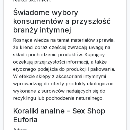
Świadome wybory
konsumentów a przyszłość
branży intymnej
Rosnąca wiedza na temat materiałów sprawia,
że klienci coraz częściej zwracają uwagę na
skład i pochodzenie produktów. Kupujący
oczekują przejrzystości informacji, a także
etycznego podejścia do produkcji i pakowania.
W efekcie sklepy z akcesoriami intymnymi
wprowadzają do oferty produkty ekologiczne,
wykonane z surowców nadających się do
recyklingu lub pochodzenia naturalnego.
Koraliki analne - Sex Shop
Euforia
Adres: