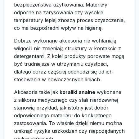
bezpieczeństwa użytkowania. Materiały
odporne na zarysowania czy wysokie
temperatury lepiej znoszą proces czyszczenia,
co ma bezpośredni wpływ na higienę.
Dobrze wykonane akcesoria nie wchłaniają
wilgoci i nie zmieniają struktury w kontakcie z
detergentami. Z kolei produkty porowate mogą
być trudniejsze w utrzymaniu czystości,
dlatego coraz częściej odchodzi się od ich
stosowania w nowoczesnych liniach.
Akcesoria takie jak
koraliki analne
wykonane
z silikonu medycznego czy stali nierdzewnej
stanowią przykład, jak istotny jest dobór
odpowiedniego materiału do konkretnego
zastosowania. To właśnie dzięki niemu można
uniknąć ryzyka uszkodzeń czy niepożądanych
reakcji skórnych.