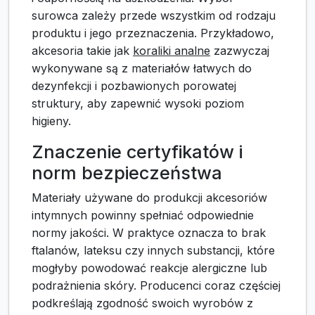
surowca zależy przede wszystkim od rodzaju
produktu i jego przeznaczenia. Przykładowo,
akcesoria takie jak
koraliki analne
zazwyczaj
wykonywane są z materiałów łatwych do
dezynfekcji i pozbawionych porowatej
struktury, aby zapewnić wysoki poziom
higieny.
Znaczenie certyfikatów i
norm bezpieczeństwa
Materiały używane do produkcji akcesoriów
intymnych powinny spełniać odpowiednie
normy jakości. W praktyce oznacza to brak
ftalanów, lateksu czy innych substancji, które
mogłyby powodować reakcje alergiczne lub
podrażnienia skóry. Producenci coraz częściej
podkreślają zgodność swoich wyrobów z