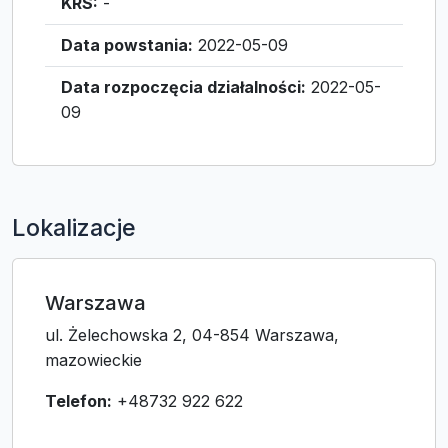
KRS:
-
Data powstania:
2022-05-09
Data rozpoczęcia działalności:
2022-05-
09
Lokalizacje
Warszawa
ul. Żelechowska 2, 04-854 Warszawa,
mazowieckie
Telefon:
+48732 922 622