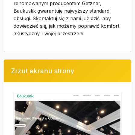
renomowanym producentem Getzner,
Baukustik gwarantuje najwyższy standard
obsługi. Skontaktuj się z nami już dziś, aby
dowiedzieć się, jak możemy poprawić komfort
akustyczny Twojej przestrzeni.
Zrzut ekranu strony