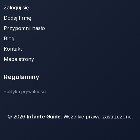
Zaloguj się
Dodaj firmę
Przypomnij hasło
Blog
Kontakt
Mapa strony
Regulaminy
Polityka prywatności
© 2026
Infante Guide
. Wszelkie prawa zastrzeżone.