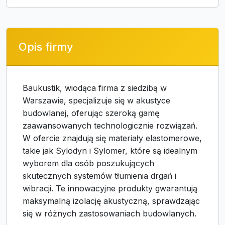
Opis firmy
Baukustik, wiodąca firma z siedzibą w
Warszawie, specjalizuje się w akustyce
budowlanej, oferując szeroką gamę
zaawansowanych technologicznie rozwiązań.
W ofercie znajdują się materiały elastomerowe,
takie jak Sylodyn i Sylomer, które są idealnym
wyborem dla osób poszukujących
skutecznych systemów tłumienia drgań i
wibracji. Te innowacyjne produkty gwarantują
maksymalną izolację akustyczną, sprawdzając
się w różnych zastosowaniach budowlanych.