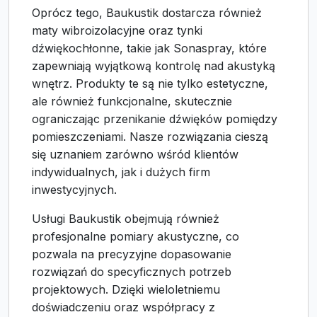
Oprócz tego, Baukustik dostarcza również
maty wibroizolacyjne oraz tynki
dźwiękochłonne, takie jak Sonaspray, które
zapewniają wyjątkową kontrolę nad akustyką
wnętrz. Produkty te są nie tylko estetyczne,
ale również funkcjonalne, skutecznie
ograniczając przenikanie dźwięków pomiędzy
pomieszczeniami. Nasze rozwiązania cieszą
się uznaniem zarówno wśród klientów
indywidualnych, jak i dużych firm
inwestycyjnych.
Usługi Baukustik obejmują również
profesjonalne pomiary akustyczne, co
pozwala na precyzyjne dopasowanie
rozwiązań do specyficznych potrzeb
projektowych. Dzięki wieloletniemu
doświadczeniu oraz współpracy z