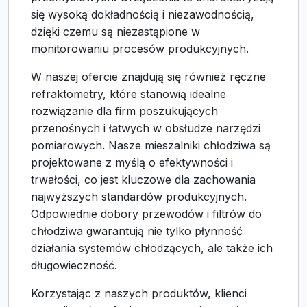
się wysoką dokładnością i niezawodnością,
dzięki czemu są niezastąpione w
monitorowaniu procesów produkcyjnych.
W naszej ofercie znajdują się również ręczne
refraktometry, które stanowią idealne
rozwiązanie dla firm poszukujących
przenośnych i łatwych w obsłudze narzędzi
pomiarowych. Nasze mieszalniki chłodziwa są
projektowane z myślą o efektywności i
trwałości, co jest kluczowe dla zachowania
najwyższych standardów produkcyjnych.
Odpowiednie dobory przewodów i filtrów do
chłodziwa gwarantują nie tylko płynność
działania systemów chłodzących, ale także ich
długowieczność.
Korzystając z naszych produktów, klienci