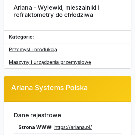
Ariana - Wylewki, mieszalniki i
refraktometry do chłodziwa
Kategorie:
Przemysł i produkcja
Maszyny i urządzenia przemysłowe
Ariana Systems Polska
Dane rejestrowe
Strona WWW:
https://ariana.pl/