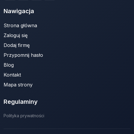
Nawigacja
Strona główna
Zaloguj się
Dodaj firmę
Przypomnij hasło
Blog
Kontakt
Mapa strony
Regulaminy
Polityka prywatności