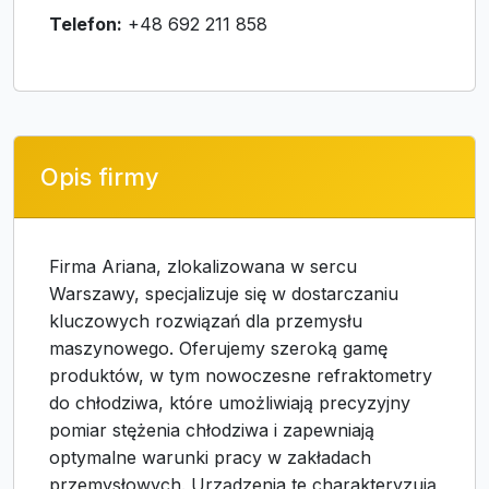
Telefon:
+48 692 211 858
Opis firmy
Firma Ariana, zlokalizowana w sercu
Warszawy, specjalizuje się w dostarczaniu
kluczowych rozwiązań dla przemysłu
maszynowego. Oferujemy szeroką gamę
produktów, w tym nowoczesne refraktometry
do chłodziwa, które umożliwiają precyzyjny
pomiar stężenia chłodziwa i zapewniają
optymalne warunki pracy w zakładach
przemysłowych. Urządzenia te charakteryzują