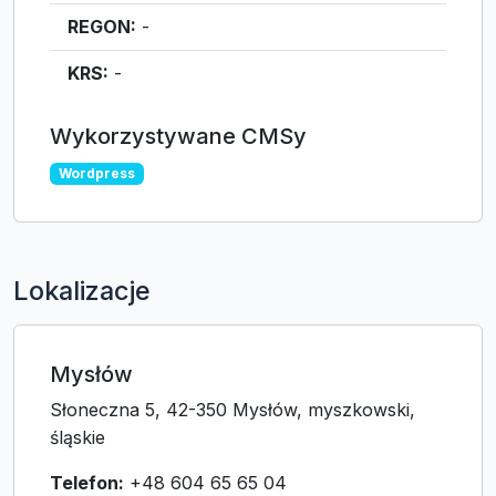
REGON:
-
KRS:
-
Wykorzystywane CMSy
Wordpress
Lokalizacje
Mysłów
Słoneczna 5, 42-350 Mysłów, myszkowski,
śląskie
Telefon:
+48 604 65 65 04