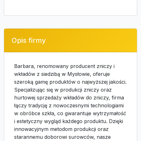
Opis firmy
Barbara, renomowany producent zniczy i
wkładów z siedzibą w Mysłowie, oferuje
szeroką gamę produktów o najwyższej jakości.
Specjalizując się w produkcji zniczy oraz
hurtowej sprzedaży wkładów do zniczy, firma
łączy tradycję z nowoczesnymi technologiami
w obróbce szkła, co gwarantuje wytrzymałość
i estetyczny wygląd każdego produktu. Dzięki
innowacyjnym metodom produkcji oraz
starannemu doborowi surowców, nasze