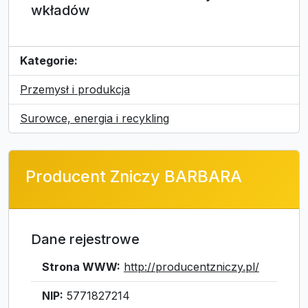
wkładów
Kategorie:
Przemysł i produkcja
Surowce, energia i recykling
Producent Zniczy BARBARA
Dane rejestrowe
Strona WWW:
http://producentzniczy.pl/
NIP:
5771827214