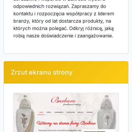
odpowiednich rozwiązań. Zapraszamy do
kontaktu i rozpoczęcia współpracy z liderem
branży, który od lat dostarcza produkty, na
których można polegać. Odkryj różnicę, jaką
robią nasze doświadczenie i zaangażowanie.
Zrzut ekranu strony