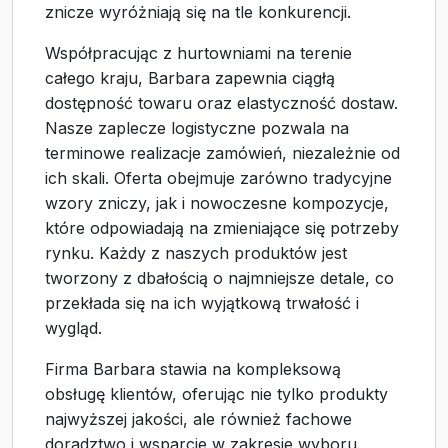
znicze wyróżniają się na tle konkurencji.
Współpracując z hurtowniami na terenie
całego kraju, Barbara zapewnia ciągłą
dostępność towaru oraz elastyczność dostaw.
Nasze zaplecze logistyczne pozwala na
terminowe realizacje zamówień, niezależnie od
ich skali. Oferta obejmuje zarówno tradycyjne
wzory zniczy, jak i nowoczesne kompozycje,
które odpowiadają na zmieniające się potrzeby
rynku. Każdy z naszych produktów jest
tworzony z dbałością o najmniejsze detale, co
przekłada się na ich wyjątkową trwałość i
wygląd.
Firma Barbara stawia na kompleksową
obsługę klientów, oferując nie tylko produkty
najwyższej jakości, ale również fachowe
doradztwo i wsparcie w zakresie wyboru