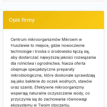
Opis firmy
Centrum mikroorganizmów Mikroem w
Huszlewie to miejsce, gdzie nowoczesne
technologie i troska o środowisko łączą się,
aby dostarczać najwyższej jakości rozwiązania
dla rolnictwa i ogrodnictwa. Nasza oferta
obejmuje specjalistyczne preparaty
mikrobiologiczne, które doskonale sprawdzają
się jako bakterie do oczek wodnych, stawów
oraz szamb. Efektywne mikroorganizmy
wspierają naturalne oczyszczanie wody, co
przyczynia się do zachowania równowagi
ekosystemu w Twoim otoczeniu.