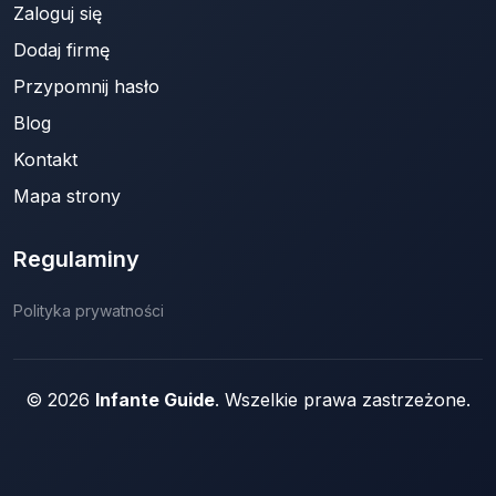
Zaloguj się
Dodaj firmę
Przypomnij hasło
Blog
Kontakt
Mapa strony
Regulaminy
Polityka prywatności
© 2026
Infante Guide
. Wszelkie prawa zastrzeżone.