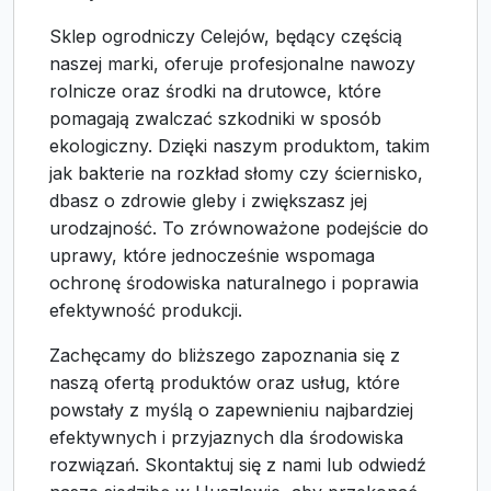
Sklep ogrodniczy Celejów, będący częścią
naszej marki, oferuje profesjonalne nawozy
rolnicze oraz środki na drutowce, które
pomagają zwalczać szkodniki w sposób
ekologiczny. Dzięki naszym produktom, takim
jak bakterie na rozkład słomy czy ściernisko,
dbasz o zdrowie gleby i zwiększasz jej
urodzajność. To zrównoważone podejście do
uprawy, które jednocześnie wspomaga
ochronę środowiska naturalnego i poprawia
efektywność produkcji.
Zachęcamy do bliższego zapoznania się z
naszą ofertą produktów oraz usług, które
powstały z myślą o zapewnieniu najbardziej
efektywnych i przyjaznych dla środowiska
rozwiązań. Skontaktuj się z nami lub odwiedź