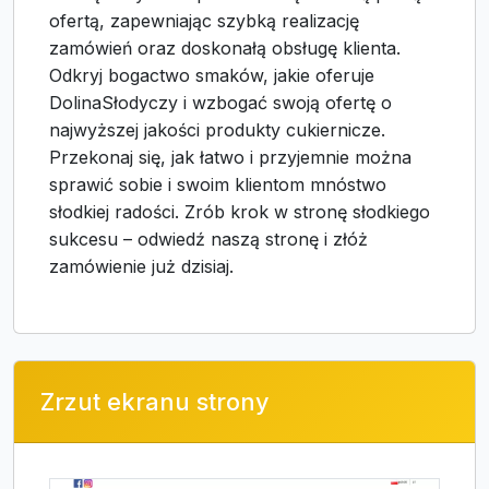
ofertą, zapewniając szybką realizację
zamówień oraz doskonałą obsługę klienta.
Odkryj bogactwo smaków, jakie oferuje
DolinaSłodyczy i wzbogać swoją ofertę o
najwyższej jakości produkty cukiernicze.
Przekonaj się, jak łatwo i przyjemnie można
sprawić sobie i swoim klientom mnóstwo
słodkiej radości. Zrób krok w stronę słodkiego
sukcesu – odwiedź naszą stronę i złóż
zamówienie już dzisiaj.
Zrzut ekranu strony