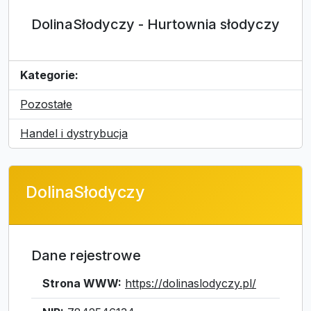
DolinaSłodyczy - Hurtownia słodyczy
Kategorie:
Pozostałe
Handel i dystrybucja
DolinaSłodyczy
Dane rejestrowe
Strona WWW:
https://dolinaslodyczy.pl/