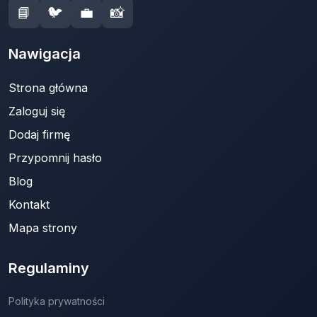
📘
🐦
💼
📸
Nawigacja
Strona główna
Zaloguj się
Dodaj firmę
Przypomnij hasło
Blog
Kontakt
Mapa strony
Regulaminy
Polityka prywatności