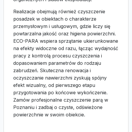
Realizacje obejmują również czyszczenie
posadzek w obiektach o charakterze
przemysłowym i usługowym, gdzie liczy się
powtarzalna jakość oraz higiena powierzchni.
ECO-PARA wspiera sprzątanie ukierunkowane
na efekty widoczne od razu, łącząc wydajność
pracy z kontrolą procesu czyszczenia i
dopasowaniem parametrów do rodzaju
zabrudzeń. Skuteczna renowacja i
oczyszczanie nawierzchni zyskują spójny
efekt wizualny, od pierwszego etapu
przygotowania po końcowe wykończenie.
Zamów profesjonalne czyszczenie parą w
Poznaniu i zadbaj o czyste, odświeżone
powierzchnie w swoim obiekcie.