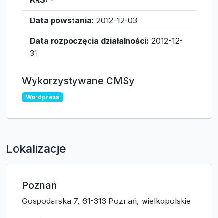
KRS:
-
Data powstania:
2012-12-03
Data rozpoczęcia działalności:
2012-12-
31
Wykorzystywane CMSy
Wordpress
Lokalizacje
Poznań
Gospodarska 7, 61-313 Poznań, wielkopolskie