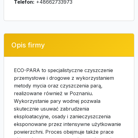
Telefon:
+48662733973
Opis firmy
ECO-PARA to specjalistyczne czyszczenie
przemysłowe i drogowe z wykorzystaniem
metody mycia oraz czyszczenia parą,
realizowane również w Poznaniu.
Wykorzystanie pary wodnej pozwala
skutecznie usuwać zabrudzenia
eksploatacyjne, osady i zanieczyszczenia
eksponowane przez intensywne użytkowanie
powierzchni. Proces obejmuje także prace