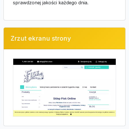
sprawdzonej jakości każdego dnia.
Zrzut ekranu strony