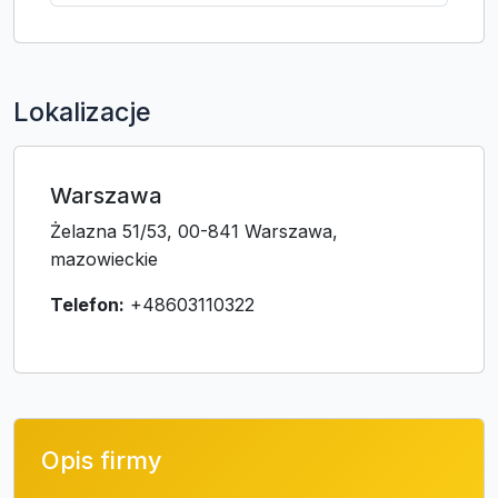
Lokalizacje
Warszawa
Żelazna 51/53, 00-841 Warszawa,
mazowieckie
Telefon:
+48603110322
Opis firmy