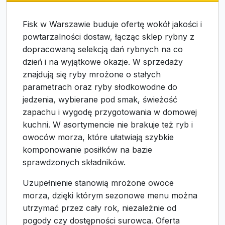
Fisk w Warszawie buduje ofertę wokół jakości i
powtarzalności dostaw, łącząc sklep rybny z
dopracowaną selekcją dań rybnych na co
dzień i na wyjątkowe okazje. W sprzedaży
znajdują się ryby mrożone o stałych
parametrach oraz ryby słodkowodne do
jedzenia, wybierane pod smak, świeżość
zapachu i wygodę przygotowania w domowej
kuchni. W asortymencie nie brakuje też ryb i
owoców morza, które ułatwiają szybkie
komponowanie posiłków na bazie
sprawdzonych składników.
Uzupełnienie stanowią mrożone owoce
morza, dzięki którym sezonowe menu można
utrzymać przez cały rok, niezależnie od
pogody czy dostępności surowca. Oferta