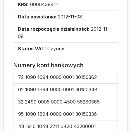
KRS:
0000439411
Data powstania:
2012-11-08
Data rozpoczęcia działalności:
2012-11-
08
Status VAT:
Czynny
Numery kont bankowych
72 1090 1694 0000 0001 30150362
62 1090 1694 0000 0001 30150348
32 2490 0005 0000 4500 56280366
95 1090 1694 0000 0001 30150336
48 1910 1048 2211 6420 43200001