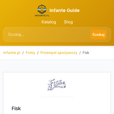
Infante Guide
Katalog
Blog
Szukaj
infante.pl
Firmy
Przemysł spożywczy
Fisk
Fisk