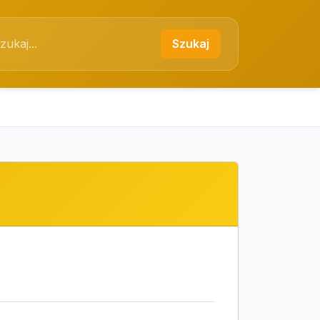
Szukaj