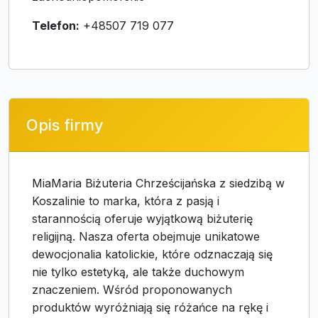
Telefon:
+48507 719 077
Opis firmy
MiaMaria Biżuteria Chrześcijańska z siedzibą w
Koszalinie to marka, która z pasją i
starannością oferuje wyjątkową biżuterię
religijną. Nasza oferta obejmuje unikatowe
dewocjonalia katolickie, które odznaczają się
nie tylko estetyką, ale także duchowym
znaczeniem. Wśród proponowanych
produktów wyróżniają się różańce na rękę i