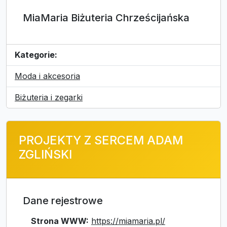
MiaMaria Biżuteria Chrześcijańska
Kategorie:
Moda i akcesoria
Biżuteria i zegarki
PROJEKTY Z SERCEM ADAM
ZGLIŃSKI
Dane rejestrowe
Strona WWW:
https://miamaria.pl/