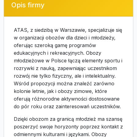
Opis firmy
ATAS, z siedzibą w Warszawie, specjalizuje się
w organizacji obozów dla dzieci i młodzieży,
oferując szeroką gamę programów
edukacyjnych i rekreacyjnych. Obozy
młodzieżowe w Polsce łączą elementy sportu i
rozrywki z nauką, zapewniając uczestnikom
rozwój nie tylko fizyczny, ale i intelektualny.
Wśród propozycji można znaleźć zarówno
kolonie letnie, jak i obozy zimowe, które
oferują różnorodne aktywności dostosowane
do pór roku oraz zainteresowań uczestników.
Dzięki obozom za granicą młodzież ma szansę
poszerzyć swoje horyzonty poprzez kontakt z
odmiennymi kulturami i językami. Obozy