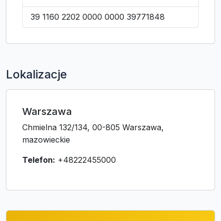
39 1160 2202 0000 0000 39771848
Lokalizacje
Warszawa
Chmielna 132/134, 00-805 Warszawa,
mazowieckie
Telefon:
+48222455000