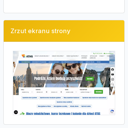
Zrzut ekranu strony