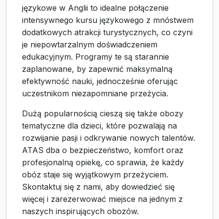
językowe w Anglii to idealne połączenie
intensywnego kursu językowego z mnóstwem
dodatkowych atrakcji turystycznych, co czyni
je niepowtarzalnym doświadczeniem
edukacyjnym. Programy te są starannie
zaplanowane, by zapewnić maksymalną
efektywność nauki, jednocześnie oferując
uczestnikom niezapomniane przeżycia.
Dużą popularnością cieszą się także obozy
tematyczne dla dzieci, które pozwalają na
rozwijanie pasji i odkrywanie nowych talentów.
ATAS dba o bezpieczeństwo, komfort oraz
profesjonalną opiekę, co sprawia, że każdy
obóz staje się wyjątkowym przeżyciem.
Skontaktuj się z nami, aby dowiedzieć się
więcej i zarezerwować miejsce na jednym z
naszych inspirujących obozów.