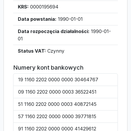
KRS:
0000195694
Data powstania:
1990-01-01
Data rozpoczęcia działalności:
1990-01-
01
Status VAT:
Czynny
Numery kont bankowych
19 1160 2202 0000 0000 30464767
09 1160 2202 0000 0003 36522451
51 1160 2202 0000 0003 40872145
57 1160 2202 0000 0000 39771815
91 1160 2202 0000 0000 41429612