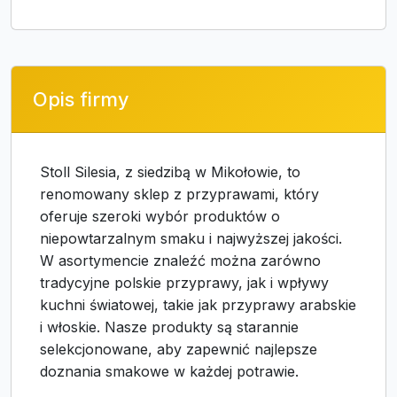
Opis firmy
Stoll Silesia, z siedzibą w Mikołowie, to
renomowany sklep z przyprawami, który
oferuje szeroki wybór produktów o
niepowtarzalnym smaku i najwyższej jakości.
W asortymencie znaleźć można zarówno
tradycyjne polskie przyprawy, jak i wpływy
kuchni światowej, takie jak przyprawy arabskie
i włoskie. Nasze produkty są starannie
selekcjonowane, aby zapewnić najlepsze
doznania smakowe w każdej potrawie.