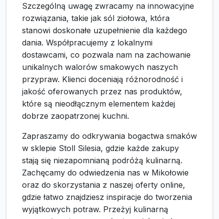
Szczególną uwagę zwracamy na innowacyjne
rozwiązania, takie jak sól ziołowa, która
stanowi doskonałe uzupełnienie dla każdego
dania. Współpracujemy z lokalnymi
dostawcami, co pozwala nam na zachowanie
unikalnych walorów smakowych naszych
przypraw. Klienci doceniają różnorodność i
jakość oferowanych przez nas produktów,
które są nieodłącznym elementem każdej
dobrze zaopatrzonej kuchni.
Zapraszamy do odkrywania bogactwa smaków
w sklepie Stoll Silesia, gdzie każde zakupy
stają się niezapomnianą podróżą kulinarną.
Zachęcamy do odwiedzenia nas w Mikołowie
oraz do skorzystania z naszej oferty online,
gdzie łatwo znajdziesz inspiracje do tworzenia
wyjątkowych potraw. Przeżyj kulinarną