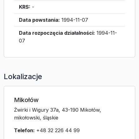
KRS:
-
Data powstania:
1994-11-07
Data rozpoczęcia działalności:
1994-11-
07
Lokalizacje
Mikołów
Żwirki i Wigury 37a, 43-190 Mikołów,
mikołowski, śląskie
Telefon:
+48 32 226 44 99