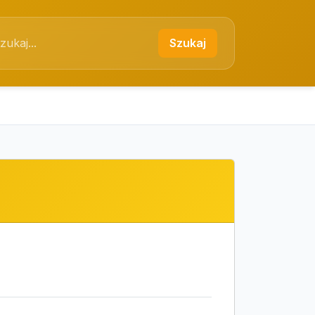
Szukaj