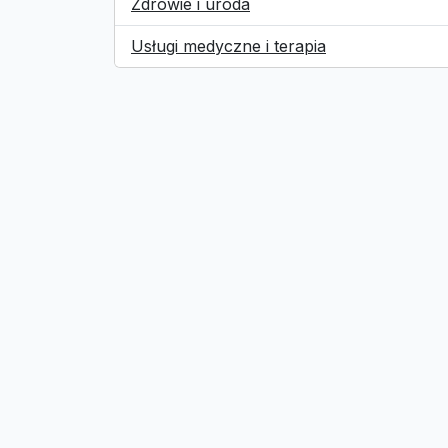
Zdrowie i uroda
Usługi medyczne i terapia