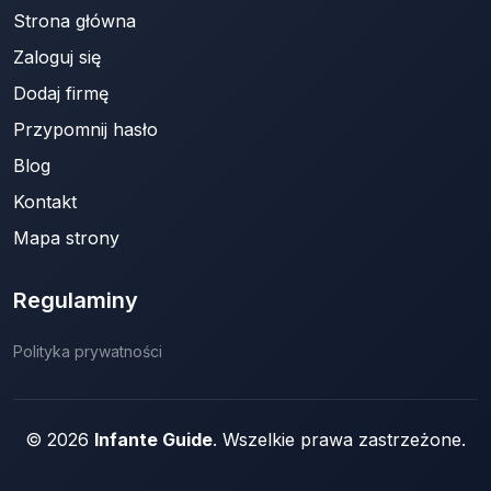
Strona główna
Zaloguj się
Dodaj firmę
Przypomnij hasło
Blog
Kontakt
Mapa strony
Regulaminy
Polityka prywatności
© 2026
Infante Guide
. Wszelkie prawa zastrzeżone.