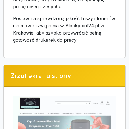
pracę całego zespołu.
Postaw na sprawdzoną jakość tuszy i tonerów
i zamów rozwiązania w Blackpoint24.pl w
Krakowie, aby szybko przywrócić pełną
gotowość drukarek do pracy.
Zrzut ekranu strony