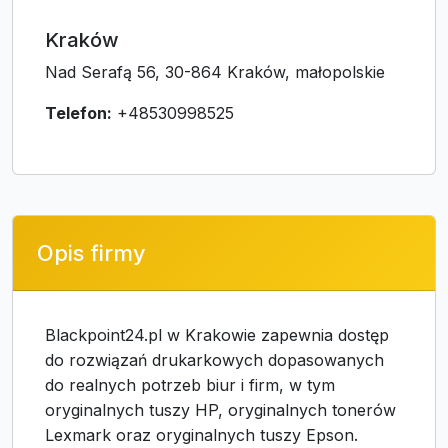
Kraków
Nad Serafą 56, 30-864 Kraków, małopolskie
Telefon:
+48530998525
Opis firmy
Blackpoint24.pl w Krakowie zapewnia dostęp
do rozwiązań drukarkowych dopasowanych
do realnych potrzeb biur i firm, w tym
oryginalnych tuszy HP, oryginalnych tonerów
Lexmark oraz oryginalnych tuszy Epson.