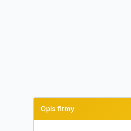
Opis firmy