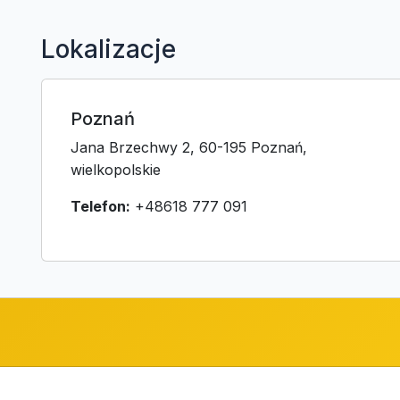
Lokalizacje
Poznań
Jana Brzechwy 2, 60-195 Poznań,
wielkopolskie
Telefon:
+48618 777 091