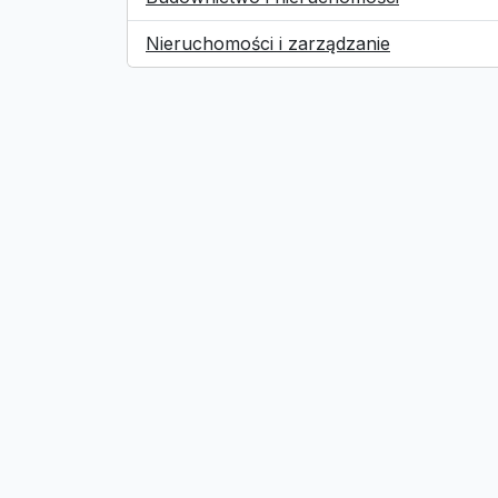
Nieruchomości i zarządzanie