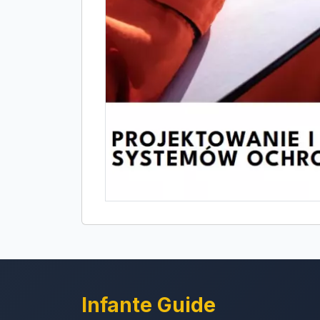
Infante Guide