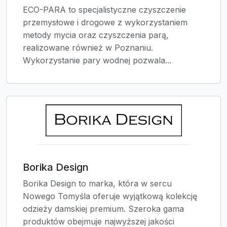
ECO-PARA to specjalistyczne czyszczenie
przemysłowe i drogowe z wykorzystaniem
metody mycia oraz czyszczenia parą,
realizowane również w Poznaniu.
Wykorzystanie pary wodnej pozwala...
Borika Design
Borika Design to marka, która w sercu
Nowego Tomyśla oferuje wyjątkową kolekcję
odzieży damskiej premium. Szeroka gama
produktów obejmuje najwyższej jakości