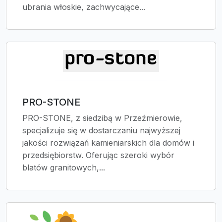
ubrania włoskie, zachwycające...
PRO-STONE
PRO-STONE, z siedzibą w Przeźmierowie,
specjalizuje się w dostarczaniu najwyższej
jakości rozwiązań kamieniarskich dla domów i
przedsiębiorstw. Oferując szeroki wybór
blatów granitowych,...