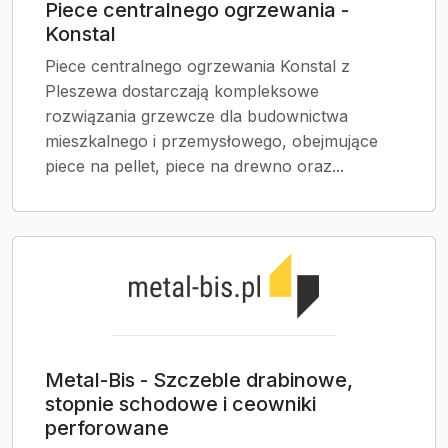
Piece centralnego ogrzewania -
Konstal
Piece centralnego ogrzewania Konstal z
Pleszewa dostarczają kompleksowe
rozwiązania grzewcze dla budownictwa
mieszkalnego i przemysłowego, obejmujące
piece na pellet, piece na drewno oraz...
Metal-Bis - Szczeble drabinowe,
stopnie schodowe i ceowniki
perforowane