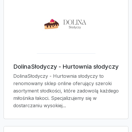
DolinaSłodyczy - Hurtownia słodyczy
DolinaSłodyczy - Hurtownia słodyczy to
renomowany sklep online oferujący szeroki
asortyment słodkości, które zadowolą każdego
miłośnika łakoci. Specjalizujemy się w
dostarczaniu wysokiej...