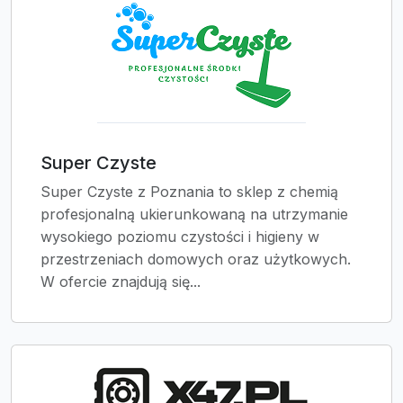
Super Czyste
Super Czyste z Poznania to sklep z chemią
profesjonalną ukierunkowaną na utrzymanie
wysokiego poziomu czystości i higieny w
przestrzeniach domowych oraz użytkowych.
W ofercie znajdują się...