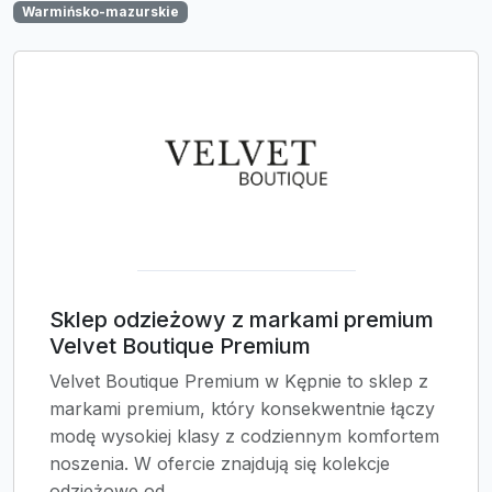
Warmińsko-mazurskie
Sklep odzieżowy z markami premium
Velvet Boutique Premium
Velvet Boutique Premium w Kępnie to sklep z
markami premium, który konsekwentnie łączy
modę wysokiej klasy z codziennym komfortem
noszenia. W ofercie znajdują się kolekcje
odzieżowe od...