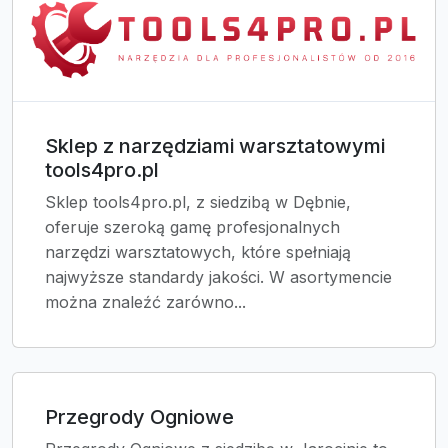
Sklep z narzędziami warsztatowymi
tools4pro.pl
Sklep tools4pro.pl, z siedzibą w Dębnie,
oferuje szeroką gamę profesjonalnych
narzędzi warsztatowych, które spełniają
najwyższe standardy jakości. W asortymencie
można znaleźć zarówno...
Przegrody Ogniowe