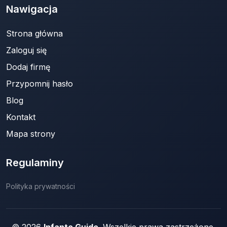
Nawigacja
Strona główna
Zaloguj się
Dodaj firmę
Przypomnij hasło
Blog
Kontakt
Mapa strony
Regulaminy
Polityka prywatności