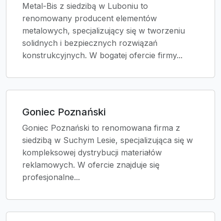
Metal-Bis z siedzibą w Luboniu to
renomowany producent elementów
metalowych, specjalizujący się w tworzeniu
solidnych i bezpiecznych rozwiązań
konstrukcyjnych. W bogatej ofercie firmy...
Goniec Poznański
Goniec Poznański to renomowana firma z
siedzibą w Suchym Lesie, specjalizująca się w
kompleksowej dystrybucji materiałów
reklamowych. W ofercie znajduje się
profesjonalne...