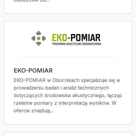
EKO-POMIAR
EKO-POMIAR w Obornikach specjalizuje się w
prowadzeniu badań i analiz technicznych
dotyczących środowiska akustycznego, łącząc
rzetelne pomiary z interpretacją wyników. W
ofercie znajdują...