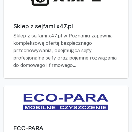
Sklep z sejfami x47.pl
Sklep z sejfami x47.pl w Poznaniu zapewnia
kompleksową ofertę bezpiecznego
przechowywania, obejmującą sejfy,
profesjonalne sejfy oraz pojemne rozwiązania
do domowego i firmowego...
ECO-PARA