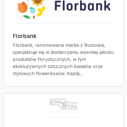
Florbank
Florbank, renomowana marka z Russowa,
specjalizuje się w dostarczaniu wysokiej jakości
produktów florystycznych, w tym
ekskluzywnych sztucznych kwiatów oraz
stylowych flowerboxów. Każdy...