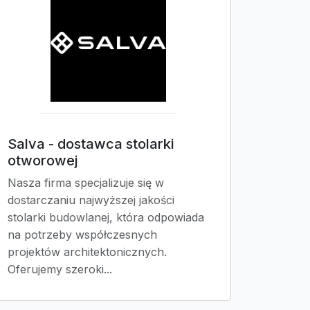
Salva - dostawca stolarki
otworowej
Nasza firma specjalizuje się w
dostarczaniu najwyższej jakości
stolarki budowlanej, która odpowiada
na potrzeby współczesnych
projektów architektonicznych.
Oferujemy szeroki...