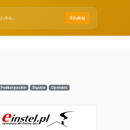
Szukaj
Podkarpackie
Śląskie
Opolskie