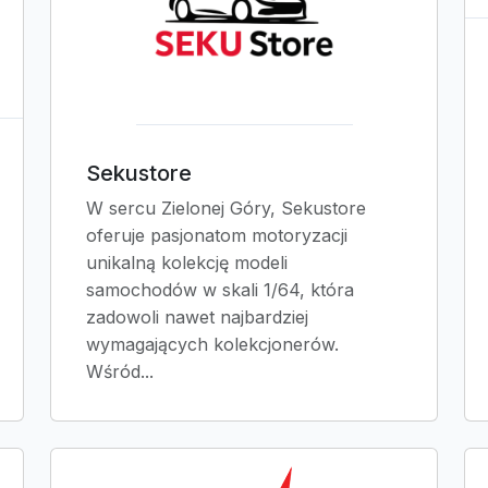
Sekustore
W sercu Zielonej Góry, Sekustore
oferuje pasjonatom motoryzacji
unikalną kolekcję modeli
samochodów w skali 1/64, która
zadowoli nawet najbardziej
wymagających kolekcjonerów.
Wśród...