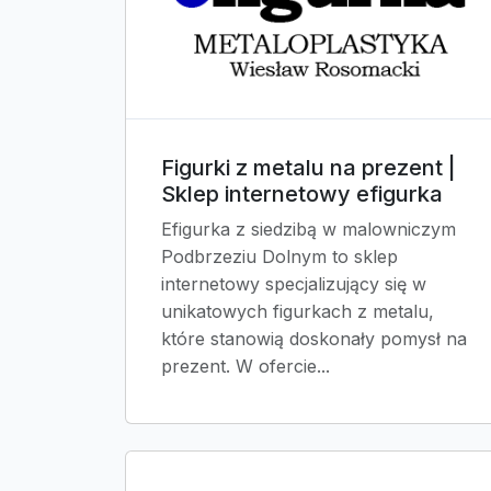
Figurki z metalu na prezent |
Sklep internetowy efigurka
Efigurka z siedzibą w malowniczym
Podbrzeziu Dolnym to sklep
internetowy specjalizujący się w
unikatowych figurkach z metalu,
które stanowią doskonały pomysł na
prezent. W ofercie...