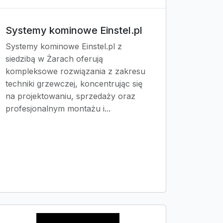
Systemy kominowe Einstel.pl
Systemy kominowe Einstel.pl z
siedzibą w Żarach oferują
kompleksowe rozwiązania z zakresu
techniki grzewczej, koncentrując się
na projektowaniu, sprzedaży oraz
profesjonalnym montażu i...