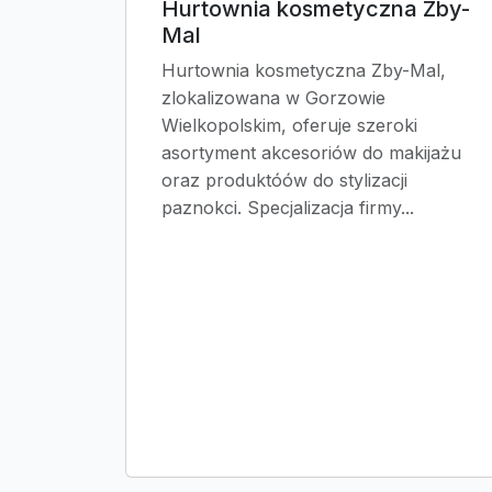
Hurtownia kosmetyczna Zby-
Mal
Hurtownia kosmetyczna Zby-Mal,
zlokalizowana w Gorzowie
Wielkopolskim, oferuje szeroki
asortyment akcesoriów do makijażu
oraz produktóów do stylizacji
paznokci. Specjalizacja firmy...