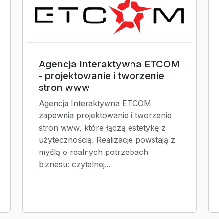
Agencja Interaktywna ETCOM
- projektowanie i tworzenie
stron www
Agencja Interaktywna ETCOM
zapewnia projektowanie i tworzenie
stron www, które łączą estetykę z
użytecznością. Realizacje powstają z
myślą o realnych potrzebach
biznesu: czytelnej...