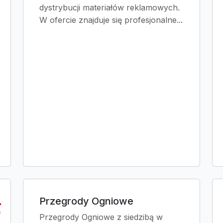
dystrybucji materiałów reklamowych.
W ofercie znajduje się profesjonalne...
Przegrody Ogniowe
Przegrody Ogniowe z siedzibą w