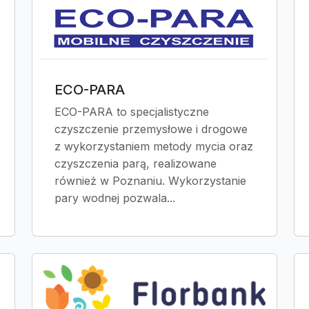
ECO-PARA
ECO-PARA to specjalistyczne
czyszczenie przemysłowe i drogowe
z wykorzystaniem metody mycia oraz
czyszczenia parą, realizowane
również w Poznaniu. Wykorzystanie
pary wodnej pozwala...