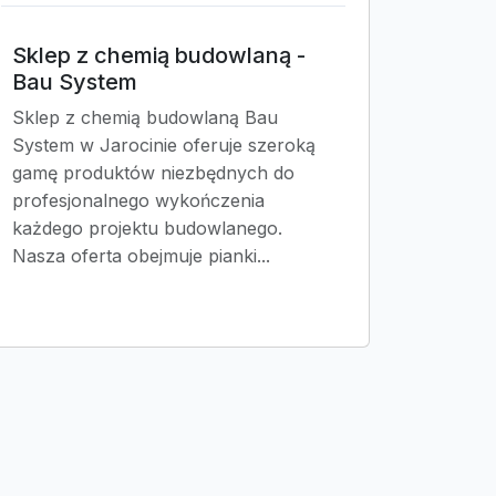
Sklep z chemią budowlaną -
Bau System
Sklep z chemią budowlaną Bau
System w Jarocinie oferuje szeroką
gamę produktów niezbędnych do
profesjonalnego wykończenia
każdego projektu budowlanego.
Nasza oferta obejmuje pianki...