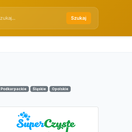
Szukaj
Podkarpackie
Śląskie
Opolskie