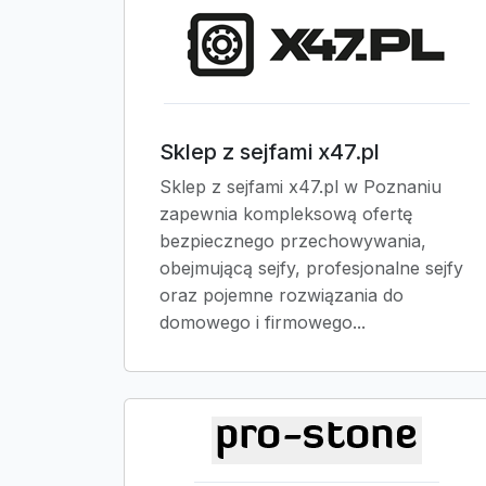
Sklep z sejfami x47.pl
Sklep z sejfami x47.pl w Poznaniu
zapewnia kompleksową ofertę
bezpiecznego przechowywania,
obejmującą sejfy, profesjonalne sejfy
oraz pojemne rozwiązania do
domowego i firmowego...