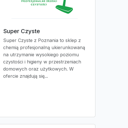
Super Czyste
Super Czyste z Poznania to sklep z
chemią profesjonalną ukierunkowaną
na utrzymanie wysokiego poziomu
czystości i higieny w przestrzeniach
domowych oraz użytkowych. W
ofercie znajdują się...