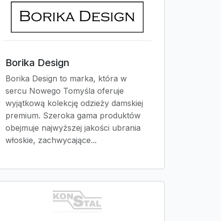
Borika Design
Borika Design to marka, która w
sercu Nowego Tomyśla oferuje
wyjątkową kolekcję odzieży damskiej
premium. Szeroka gama produktów
obejmuje najwyższej jakości ubrania
włoskie, zachwycające...