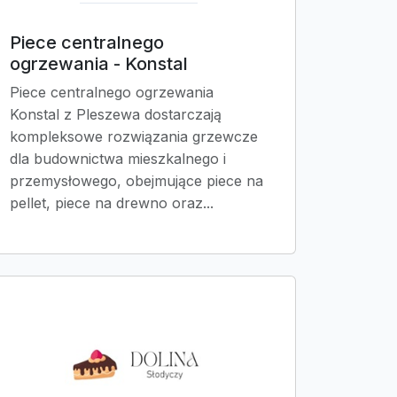
Piece centralnego
ogrzewania - Konstal
Piece centralnego ogrzewania
Konstal z Pleszewa dostarczają
kompleksowe rozwiązania grzewcze
dla budownictwa mieszkalnego i
przemysłowego, obejmujące piece na
pellet, piece na drewno oraz...