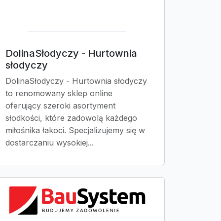
DolinaSłodyczy - Hurtownia
słodyczy
DolinaSłodyczy - Hurtownia słodyczy
to renomowany sklep online
oferujący szeroki asortyment
słodkości, które zadowolą każdego
miłośnika łakoci. Specjalizujemy się w
dostarczaniu wysokiej...