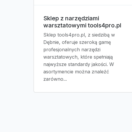
Sklep z narzędziami
warsztatowymi tools4pro.pl
Sklep tools4pro.pl, z siedzibą w
Dębnie, oferuje szeroką gamę
profesjonalnych narzędzi
warsztatowych, które spełniają
najwyższe standardy jakości. W
asortymencie można znaleźć
zarówno...