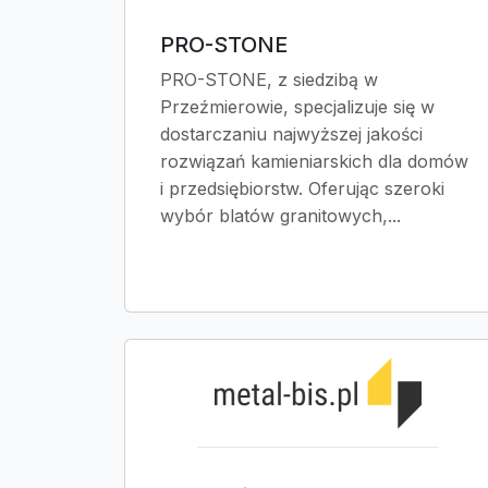
PRO-STONE
PRO-STONE, z siedzibą w
Przeźmierowie, specjalizuje się w
dostarczaniu najwyższej jakości
rozwiązań kamieniarskich dla domów
i przedsiębiorstw. Oferując szeroki
wybór blatów granitowych,...