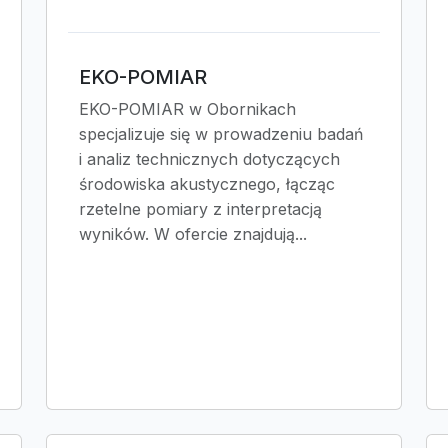
EKO-POMIAR
EKO-POMIAR w Obornikach
specjalizuje się w prowadzeniu badań
i analiz technicznych dotyczących
środowiska akustycznego, łącząc
rzetelne pomiary z interpretacją
wyników. W ofercie znajdują...