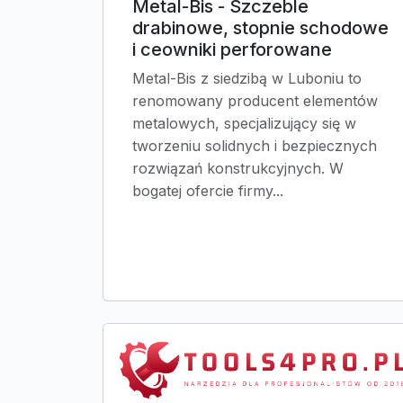
Metal-Bis - Szczeble
drabinowe, stopnie schodowe
i ceowniki perforowane
Metal-Bis z siedzibą w Luboniu to
renomowany producent elementów
metalowych, specjalizujący się w
tworzeniu solidnych i bezpiecznych
rozwiązań konstrukcyjnych. W
bogatej ofercie firmy...