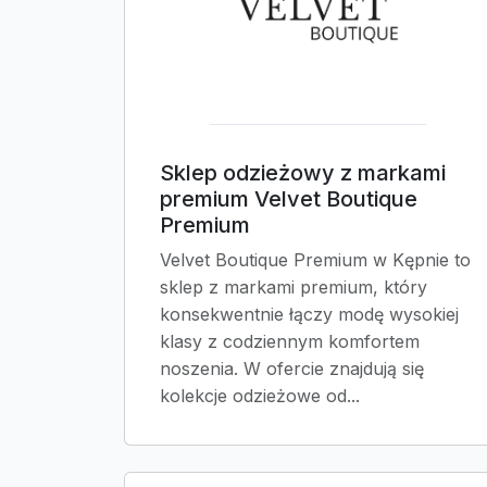
Sklep odzieżowy z markami
premium Velvet Boutique
Premium
Velvet Boutique Premium w Kępnie to
sklep z markami premium, który
konsekwentnie łączy modę wysokiej
klasy z codziennym komfortem
noszenia. W ofercie znajdują się
kolekcje odzieżowe od...