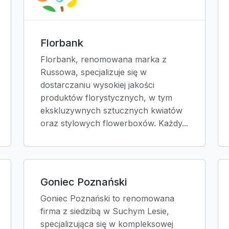
Florbank
Florbank, renomowana marka z
Russowa, specjalizuje się w
dostarczaniu wysokiej jakości
produktów florystycznych, w tym
ekskluzywnych sztucznych kwiatów
oraz stylowych flowerboxów. Każdy...
Goniec Poznański
Goniec Poznański to renomowana
firma z siedzibą w Suchym Lesie,
specjalizująca się w kompleksowej