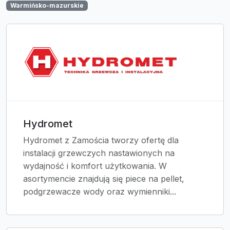
Warmińsko-mazurskie
Hydromet
Hydromet z Zamościa tworzy ofertę dla
instalacji grzewczych nastawionych na
wydajność i komfort użytkowania. W
asortymencie znajdują się piece na pellet,
podgrzewacze wody oraz wymienniki...