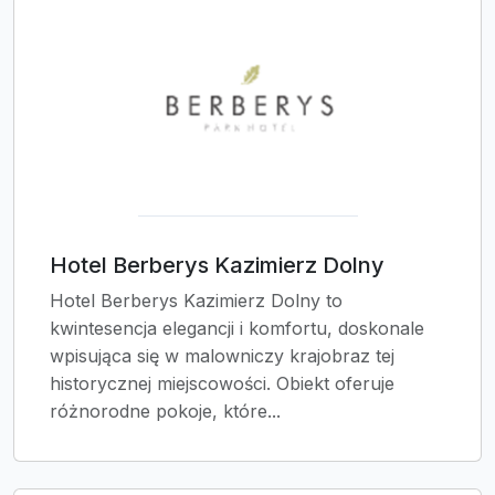
Hotel Berberys Kazimierz Dolny
Hotel Berberys Kazimierz Dolny to
kwintesencja elegancji i komfortu, doskonale
wpisująca się w malowniczy krajobraz tej
historycznej miejscowości. Obiekt oferuje
różnorodne pokoje, które...