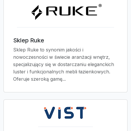
Sklep Ruke
Sklep Ruke to synonim jakości i
nowoczesności w świecie aranżacji wnętrz,
specjalizujący się w dostarczaniu eleganckich
luster i funkcjonalnych mebli łazienkowych.
Oferuje szeroką gamę...