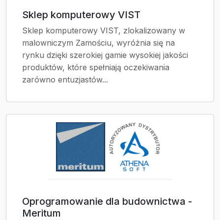
Sklep komputerowy VIST
Sklep komputerowy VIST, zlokalizowany w
malowniczym Zamościu, wyróżnia się na
rynku dzięki szerokiej gamie wysokiej jakości
produktów, które spełniają oczekiwania
zarówno entuzjastów...
Oprogramowanie dla budownictwa -
Meritum