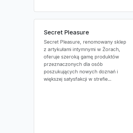
Secret Pleasure
Secret Pleasure, renomowany sklep
z artykułami intymnymi w Żorach,
oferuje szeroką gamę produktów
przeznaczonych dla osób
poszukujących nowych doznań i
większej satysfakcji w strefie...