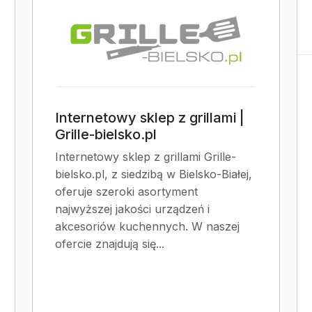
Internetowy sklep z grillami |
Grille-bielsko.pl
Internetowy sklep z grillami Grille-
bielsko.pl, z siedzibą w Bielsko-Białej,
oferuje szeroki asortyment
najwyższej jakości urządzeń i
akcesoriów kuchennych. W naszej
ofercie znajdują się...