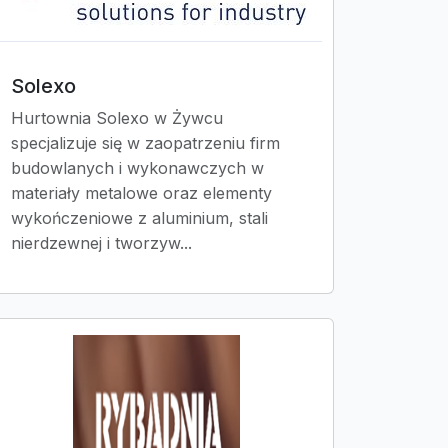
Solexo
Hurtownia Solexo w Żywcu
specjalizuje się w zaopatrzeniu firm
budowlanych i wykonawczych w
materiały metalowe oraz elementy
wykończeniowe z aluminium, stali
nierdzewnej i tworzyw...