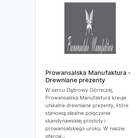
Prowansalska Manufaktura -
Drewniane prezenty
W sercu Dąbrowy Górniczej,
Prowansalska Manufaktura kreuje
unikalne drewniane prezenty, które
stanowią idealne połączenie
skandynawskiej prostoty i
prowansalskiego uroku. W naszej
ofercie...