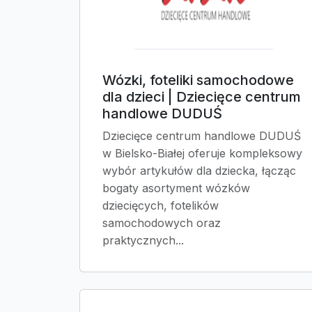
Wózki, foteliki samochodowe
dla dzieci | Dziecięce centrum
handlowe DUDUŚ
Dziecięce centrum handlowe DUDUŚ
w Bielsko-Białej oferuje kompleksowy
wybór artykułów dla dziecka, łącząc
bogaty asortyment wózków
dziecięcych, fotelików
samochodowych oraz
praktycznych...