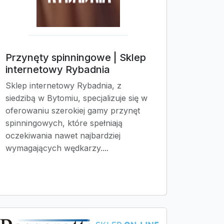
Przynęty spinningowe | Sklep
internetowy Rybadnia
Sklep internetowy Rybadnia, z
siedzibą w Bytomiu, specjalizuje się w
oferowaniu szerokiej gamy przynęt
spinningowych, które spełniają
oczekiwania nawet najbardziej
wymagających wędkarzy....