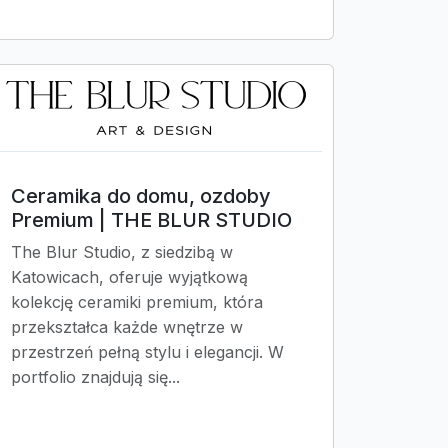
Ceramika do domu, ozdoby
Premium | THE BLUR STUDIO
The Blur Studio, z siedzibą w
Katowicach, oferuje wyjątkową
kolekcję ceramiki premium, która
przekształca każde wnętrze w
przestrzeń pełną stylu i elegancji. W
portfolio znajdują się...