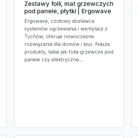
Zestawy folii, mat grzewczych
pod panele, płytki | Ergowave
Ergowave, czołowy dostawca
systemów ogrzewania i wentylacji z
Tychów, oferuje nowoczesne
rozwiązania dla domów i biur. Nasze
produkty, takie jak folia grzewcza pod
panele czy elektryczne...