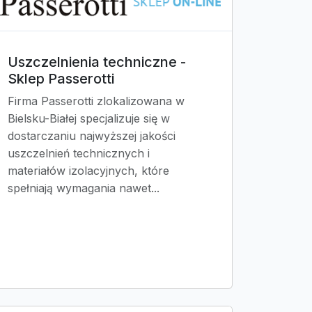
Uszczelnienia techniczne -
Sklep Passerotti
Firma Passerotti zlokalizowana w
Bielsku-Białej specjalizuje się w
dostarczaniu najwyższej jakości
uszczelnień technicznych i
materiałów izolacyjnych, które
spełniają wymagania nawet...