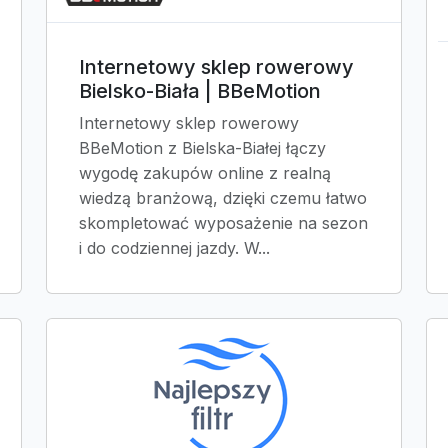
Internetowy sklep rowerowy
Bielsko-Biała | BBeMotion
Internetowy sklep rowerowy
BBeMotion z Bielska-Białej łączy
wygodę zakupów online z realną
wiedzą branżową, dzięki czemu łatwo
skompletować wyposażenie na sezon
i do codziennej jazdy. W...