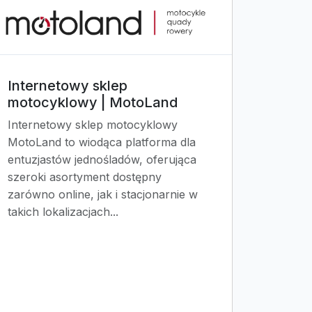
Internetowy sklep
motocyklowy | MotoLand
Internetowy sklep motocyklowy
MotoLand to wiodąca platforma dla
entuzjastów jednośladów, oferująca
szeroki asortyment dostępny
zarówno online, jak i stacjonarnie w
takich lokalizacjach...