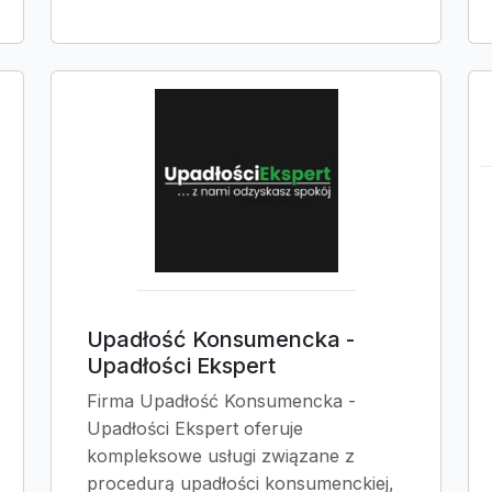
Upadłość Konsumencka -
Upadłości Ekspert
Firma Upadłość Konsumencka -
Upadłości Ekspert oferuje
kompleksowe usługi związane z
procedurą upadłości konsumenckiej,