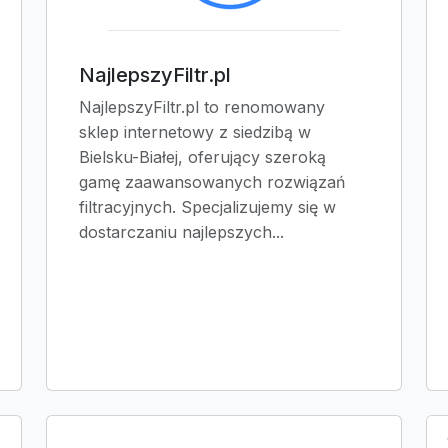
NajlepszyFiltr.pl
NajlepszyFiltr.pl to renomowany
sklep internetowy z siedzibą w
Bielsku-Białej, oferujący szeroką
gamę zaawansowanych rozwiązań
filtracyjnych. Specjalizujemy się w
dostarczaniu najlepszych...