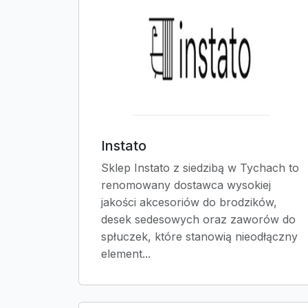
Instato
Sklep Instato z siedzibą w Tychach to
renomowany dostawca wysokiej
jakości akcesoriów do brodzików,
desek sedesowych oraz zaworów do
spłuczek, które stanowią nieodłączny
element...