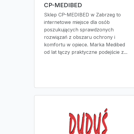
CP-MEDIBED
Sklep CP-MEDIBED w Zabrzeg to
internetowe miejsce dla osób
poszukujących sprawdzonych
rozwiązań z obszaru ochrony i
komfortu w opiece. Marka Medibed
od lat łączy praktyczne podejście z...