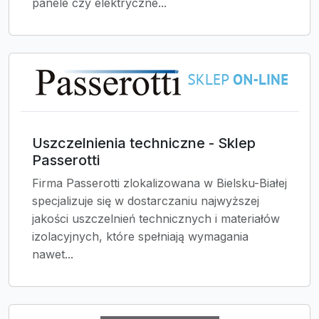
panele czy elektryczne...
Uszczelnienia techniczne - Sklep
Passerotti
Firma Passerotti zlokalizowana w Bielsku-Białej
specjalizuje się w dostarczaniu najwyższej
jakości uszczelnień technicznych i materiałów
izolacyjnych, które spełniają wymagania
nawet...