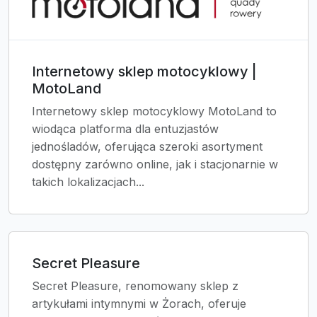
Internetowy sklep motocyklowy |
MotoLand
Internetowy sklep motocyklowy MotoLand to
wiodąca platforma dla entuzjastów
jednośladów, oferująca szeroki asortyment
dostępny zarówno online, jak i stacjonarnie w
takich lokalizacjach...
Secret Pleasure
Secret Pleasure, renomowany sklep z
artykułami intymnymi w Żorach, oferuje