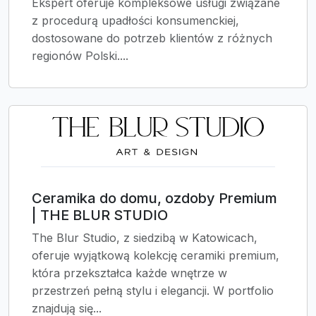
Ekspert oferuje kompleksowe usługi związane
z procedurą upadłości konsumenckiej,
dostosowane do potrzeb klientów z różnych
regionów Polski....
Ceramika do domu, ozdoby Premium
| THE BLUR STUDIO
The Blur Studio, z siedzibą w Katowicach,
oferuje wyjątkową kolekcję ceramiki premium,
która przekształca każde wnętrze w
przestrzeń pełną stylu i elegancji. W portfolio
znajdują się...