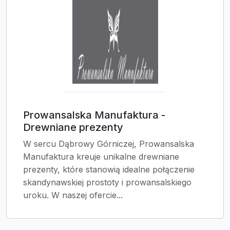
Prowansalska Manufaktura -
Drewniane prezenty
W sercu Dąbrowy Górniczej, Prowansalska
Manufaktura kreuje unikalne drewniane
prezenty, które stanowią idealne połączenie
skandynawskiej prostoty i prowansalskiego
uroku. W naszej ofercie...