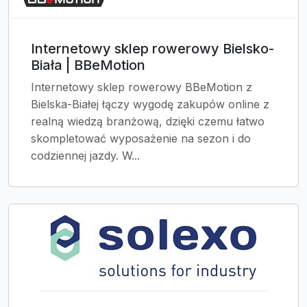
Internetowy sklep rowerowy Bielsko-
Biała | BBeMotion
Internetowy sklep rowerowy BBeMotion z
Bielska-Białej łączy wygodę zakupów online z
realną wiedzą branżową, dzięki czemu łatwo
skompletować wyposażenie na sezon i do
codziennej jazdy. W...