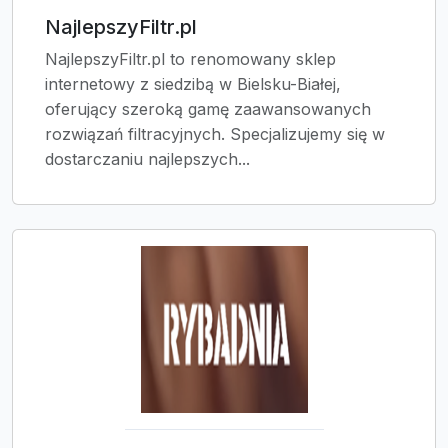
NajlepszyFiltr.pl
NajlepszyFiltr.pl to renomowany sklep
internetowy z siedzibą w Bielsku-Białej,
oferujący szeroką gamę zaawansowanych
rozwiązań filtracyjnych. Specjalizujemy się w
dostarczaniu najlepszych...