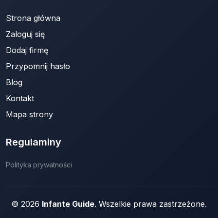
Strona główna
Zaloguj się
Dodaj firmę
Przypomnij hasło
Blog
Kontakt
Mapa strony
Regulaminy
Polityka prywatności
© 2026
Infante Guide
. Wszelkie prawa zastrzeżone.