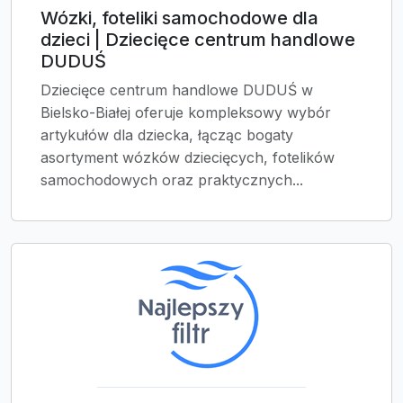
Wózki, foteliki samochodowe dla
dzieci | Dziecięce centrum handlowe
DUDUŚ
Dziecięce centrum handlowe DUDUŚ w
Bielsko-Białej oferuje kompleksowy wybór
artykułów dla dziecka, łącząc bogaty
asortyment wózków dziecięcych, fotelików
samochodowych oraz praktycznych...