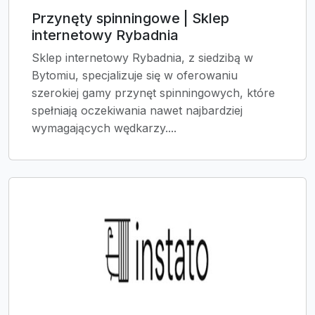
Przynęty spinningowe | Sklep
internetowy Rybadnia
Sklep internetowy Rybadnia, z siedzibą w
Bytomiu, specjalizuje się w oferowaniu
szerokiej gamy przynęt spinningowych, które
spełniają oczekiwania nawet najbardziej
wymagających wędkarzy....