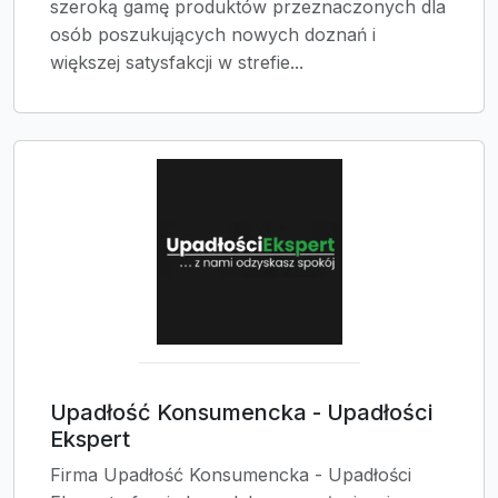
szeroką gamę produktów przeznaczonych dla
osób poszukujących nowych doznań i
większej satysfakcji w strefie...
Upadłość Konsumencka - Upadłości
Ekspert
Firma Upadłość Konsumencka - Upadłości