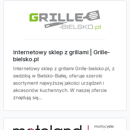
Internetowy sklep z grillami | Grille-
bielsko.pl
Internetowy sklep z grillami Grille-bielsko.pl, z
siedzibą w Bielsko-Białej, oferuje szeroki
asortyment najwyższej jakości urządzeń i
akcesoriów kuchennych. W naszej ofercie
znajdują się...