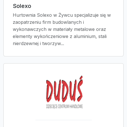
Solexo
Hurtownia Solexo w Żywcu specjalizuje się w
zaopatrzeniu firm budowlanych i
wykonawczych w materiały metalowe oraz
elementy wykończeniowe z aluminium, stali
nierdzewnej i tworzyw...