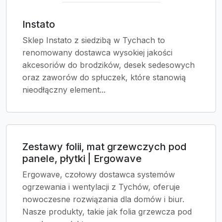
Instato
Sklep Instato z siedzibą w Tychach to
renomowany dostawca wysokiej jakości
akcesoriów do brodzików, desek sedesowych
oraz zaworów do spłuczek, które stanowią
nieodłączny element...
Zestawy folii, mat grzewczych pod
panele, płytki | Ergowave
Ergowave, czołowy dostawca systemów
ogrzewania i wentylacji z Tychów, oferuje
nowoczesne rozwiązania dla domów i biur.
Nasze produkty, takie jak folia grzewcza pod