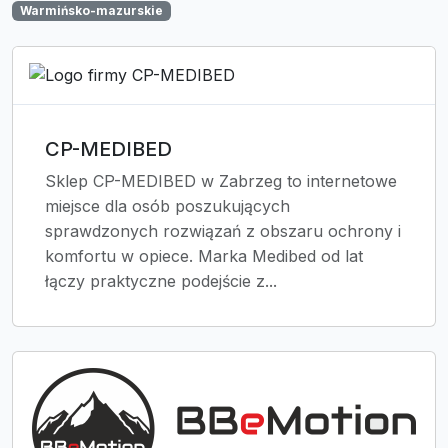
Warmińsko-mazurskie
CP-MEDIBED
Sklep CP-MEDIBED w Zabrzeg to internetowe
miejsce dla osób poszukujących
sprawdzonych rozwiązań z obszaru ochrony i
komfortu w opiece. Marka Medibed od lat
łączy praktyczne podejście z...