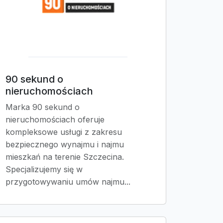
90 sekund o
nieruchomościach
Marka 90 sekund o
nieruchomościach oferuje
kompleksowe usługi z zakresu
bezpiecznego wynajmu i najmu
mieszkań na terenie Szczecina.
Specjalizujemy się w
przygotowywaniu umów najmu...