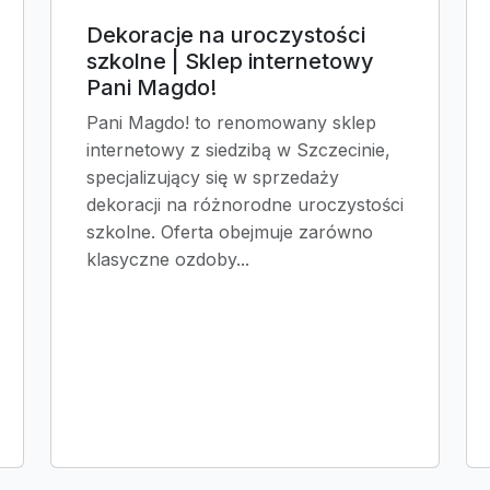
Dekoracje na uroczystości
szkolne | Sklep internetowy
Pani Magdo!
Pani Magdo! to renomowany sklep
internetowy z siedzibą w Szczecinie,
specjalizujący się w sprzedaży
dekoracji na różnorodne uroczystości
szkolne. Oferta obejmuje zarówno
klasyczne ozdoby...