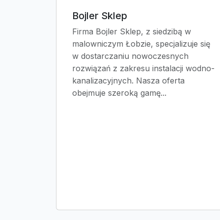
Bojler Sklep
Firma Bojler Sklep, z siedzibą w
malowniczym Łobzie, specjalizuje się
w dostarczaniu nowoczesnych
rozwiązań z zakresu instalacji wodno-
kanalizacyjnych. Nasza oferta
obejmuje szeroką gamę...