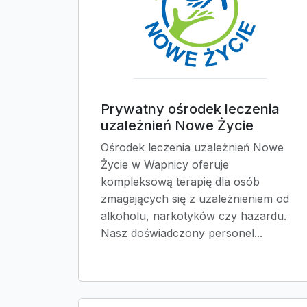
Prywatny ośrodek leczenia
uzależnień Nowe Życie
Ośrodek leczenia uzależnień Nowe
Życie w Wapnicy oferuje
kompleksową terapię dla osób
zmagających się z uzależnieniem od
alkoholu, narkotyków czy hazardu.
Nasz doświadczony personel...