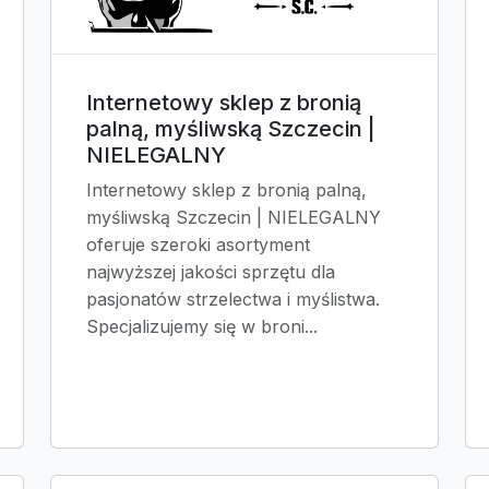
Internetowy sklep z bronią
palną, myśliwską Szczecin |
NIELEGALNY
Internetowy sklep z bronią palną,
myśliwską Szczecin | NIELEGALNY
oferuje szeroki asortyment
najwyższej jakości sprzętu dla
pasjonatów strzelectwa i myślistwa.
Specjalizujemy się w broni...