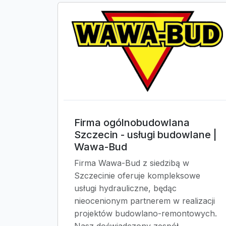
Firma ogólnobudowlana
Szczecin - usługi budowlane |
Wawa-Bud
Firma Wawa-Bud z siedzibą w
Szczecinie oferuje kompleksowe
usługi hydrauliczne, będąc
nieocenionym partnerem w realizacji
projektów budowlano-remontowych.