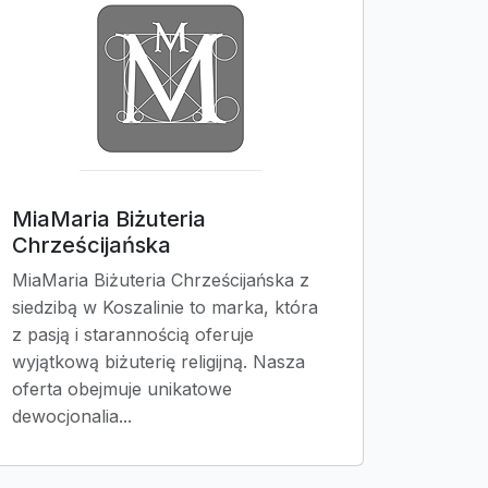
MiaMaria Biżuteria
Chrześcijańska
MiaMaria Biżuteria Chrześcijańska z
siedzibą w Koszalinie to marka, która
z pasją i starannością oferuje
wyjątkową biżuterię religijną. Nasza
oferta obejmuje unikatowe
dewocjonalia...