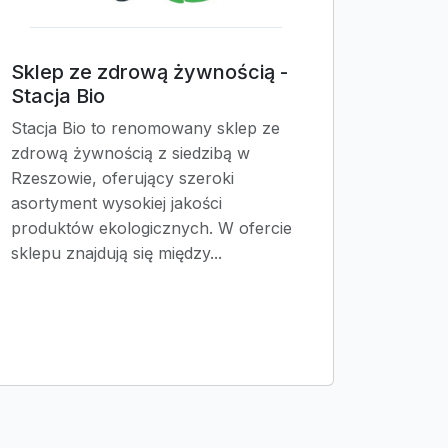
Sklep ze zdrową żywnością -
Stacja Bio
Stacja Bio to renomowany sklep ze
zdrową żywnością z siedzibą w
Rzeszowie, oferujący szeroki
asortyment wysokiej jakości
produktów ekologicznych. W ofercie
sklepu znajdują się między...