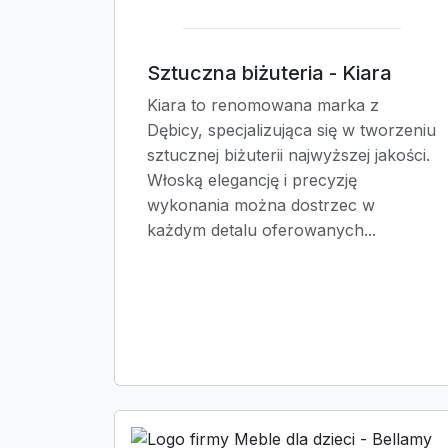
Sztuczna biżuteria - Kiara
Kiara to renomowana marka z
Dębicy, specjalizująca się w tworzeniu
sztucznej biżuterii najwyższej jakości.
Włoską elegancję i precyzję
wykonania można dostrzec w
każdym detalu oferowanych...