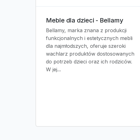
Meble dla dzieci - Bellamy
Bellamy, marka znana z produkcji
funkcjonalnych i estetycznych mebli
dla najmłodszych, oferuje szeroki
wachlarz produktów dostosowanych
do potrzeb dzieci oraz ich rodziców.
W jej...