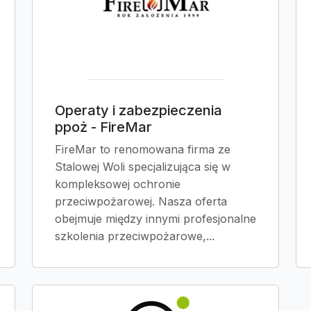
Operaty i zabezpieczenia
ppoż - FireMar
FireMar to renomowana firma ze
Stalowej Woli specjalizująca się w
kompleksowej ochronie
przeciwpożarowej. Nasza oferta
obejmuje między innymi profesjonalne
szkolenia przeciwpożarowe,...