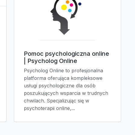
Pomoc psychologiczna online
| Psycholog Online
Psycholog Online to profesjonalna
platforma oferująca kompleksowe
usługi psychologiczne dla osób
poszukujących wsparcia w trudnych
chwilach. Specjalizując się w
psychoterapii online,...