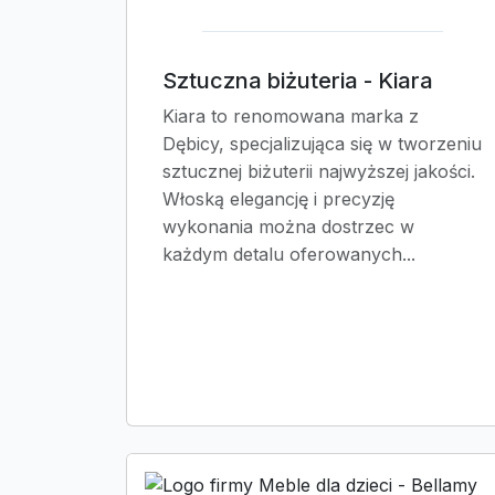
Sztuczna biżuteria - Kiara
Kiara to renomowana marka z
Dębicy, specjalizująca się w tworzeniu
sztucznej biżuterii najwyższej jakości.
Włoską elegancję i precyzję
wykonania można dostrzec w
każdym detalu oferowanych...