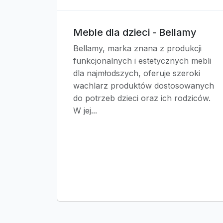
Meble dla dzieci - Bellamy
Bellamy, marka znana z produkcji
funkcjonalnych i estetycznych mebli
dla najmłodszych, oferuje szeroki
wachlarz produktów dostosowanych
do potrzeb dzieci oraz ich rodziców.
W jej...