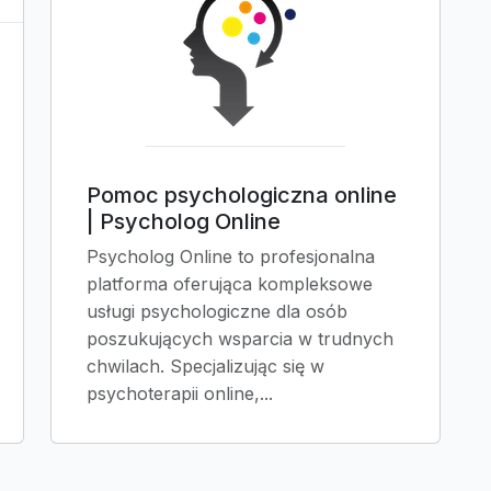
Pomoc psychologiczna online
| Psycholog Online
Psycholog Online to profesjonalna
platforma oferująca kompleksowe
usługi psychologiczne dla osób
poszukujących wsparcia w trudnych
chwilach. Specjalizując się w
psychoterapii online,...