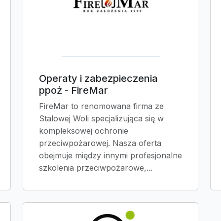
Operaty i zabezpieczenia
ppoż - FireMar
FireMar to renomowana firma ze
Stalowej Woli specjalizująca się w
kompleksowej ochronie
przeciwpożarowej. Nasza oferta
obejmuje między innymi profesjonalne
szkolenia przeciwpożarowe,...