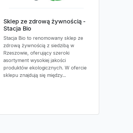
Sklep ze zdrową żywnością -
Stacja Bio
Stacja Bio to renomowany sklep ze
zdrową żywnością z siedzibą w
Rzeszowie, oferujący szeroki
asortyment wysokiej jakości
produktów ekologicznych. W ofercie
sklepu znajdują się między...