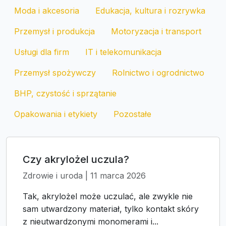
Moda i akcesoria
Edukacja, kultura i rozrywka
Przemysł i produkcja
Motoryzacja i transport
Usługi dla firm
IT i telekomunikacja
Przemysł spożywczy
Rolnictwo i ogrodnictwo
BHP, czystość i sprzątanie
Opakowania i etykiety
Pozostałe
Czy akrylożel uczula?
Zdrowie i uroda | 11 marca 2026
Tak, akrylożel może uczulać, ale zwykle nie
sam utwardzony materiał, tylko kontakt skóry
z nieutwardzonymi monomerami i...