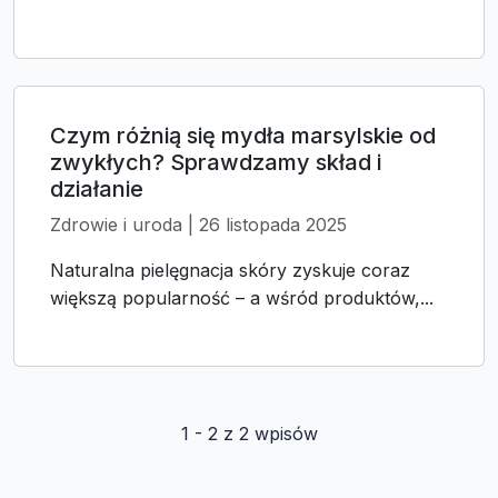
Czym różnią się mydła marsylskie od
zwykłych? Sprawdzamy skład i
działanie
Zdrowie i uroda | 26 listopada 2025
Naturalna pielęgnacja skóry zyskuje coraz
większą popularność – a wśród produktów,...
1 - 2 z 2 wpisów