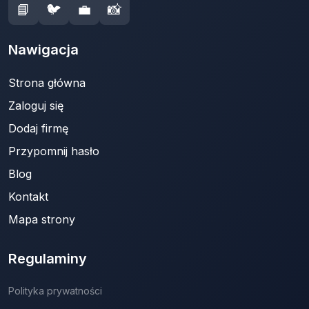
📘
🐦
💼
📸
Nawigacja
Strona główna
Zaloguj się
Dodaj firmę
Przypomnij hasło
Blog
Kontakt
Mapa strony
Regulaminy
Polityka prywatności