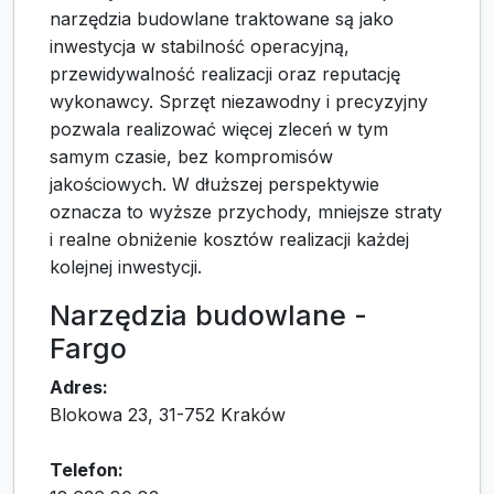
narzędzia budowlane traktowane są jako
inwestycja w stabilność operacyjną,
przewidywalność realizacji oraz reputację
wykonawcy. Sprzęt niezawodny i precyzyjny
pozwala realizować więcej zleceń w tym
samym czasie, bez kompromisów
jakościowych. W dłuższej perspektywie
oznacza to wyższe przychody, mniejsze straty
i realne obniżenie kosztów realizacji każdej
kolejnej inwestycji.
Narzędzia budowlane -
Fargo
Adres:
Blokowa 23, 31-752 Kraków
Telefon: