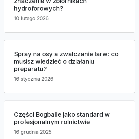
znaczenie w zbiornikach
hydroforowych?
10 lutego 2026
Spray na osy a zwalczanie larw: co
musisz wiedzieć o działaniu
preparatu?
16 stycznia 2026
Części Bogballe jako standard w
profesjonalnym rolnictwie
16 grudnia 2025