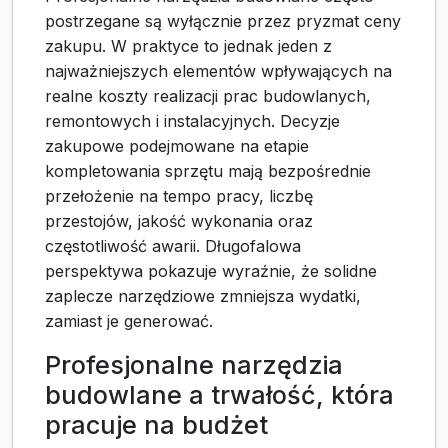
postrzegane są wyłącznie przez pryzmat ceny
zakupu. W praktyce to jednak jeden z
najważniejszych elementów wpływających na
realne koszty realizacji prac budowlanych,
remontowych i instalacyjnych. Decyzje
zakupowe podejmowane na etapie
kompletowania sprzętu mają bezpośrednie
przełożenie na tempo pracy, liczbę
przestojów, jakość wykonania oraz
częstotliwość awarii. Długofalowa
perspektywa pokazuje wyraźnie, że solidne
zaplecze narzędziowe zmniejsza wydatki,
zamiast je generować.
Profesjonalne narzędzia
budowlane a trwałość, która
pracuje na budżet