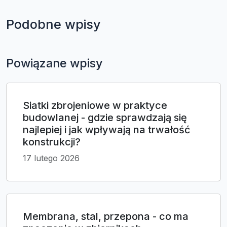
Podobne wpisy
Powiązane wpisy
Siatki zbrojeniowe w praktyce
budowlanej - gdzie sprawdzają się
najlepiej i jak wpływają na trwałość
konstrukcji?
17 lutego 2026
Membrana, stal, przepona - co ma