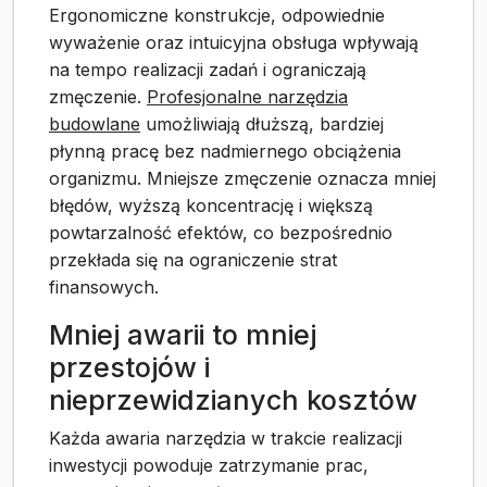
Ergonomiczne konstrukcje, odpowiednie
wyważenie oraz intuicyjna obsługa wpływają
na tempo realizacji zadań i ograniczają
zmęczenie.
Profesjonalne narzędzia
budowlane
umożliwiają dłuższą, bardziej
płynną pracę bez nadmiernego obciążenia
organizmu. Mniejsze zmęczenie oznacza mniej
błędów, wyższą koncentrację i większą
powtarzalność efektów, co bezpośrednio
przekłada się na ograniczenie strat
finansowych.
Mniej awarii to mniej
przestojów i
nieprzewidzianych kosztów
Każda awaria narzędzia w trakcie realizacji
inwestycji powoduje zatrzymanie prac,