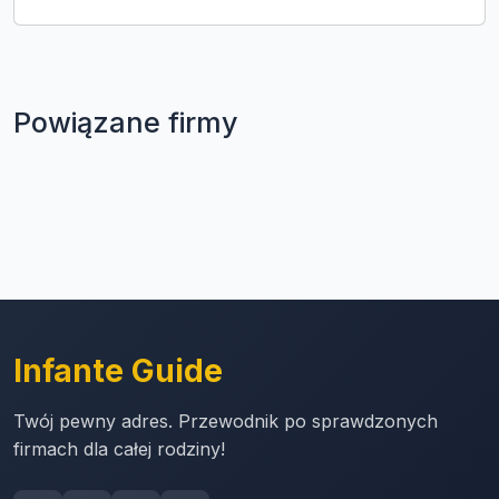
Powiązane firmy
Infante Guide
Twój pewny adres. Przewodnik po sprawdzonych
firmach dla całej rodziny!