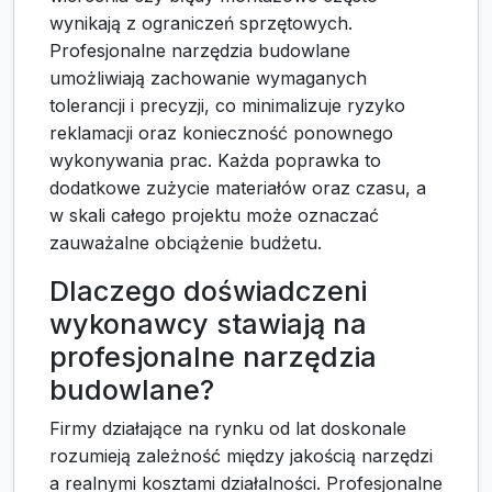
wynikają z ograniczeń sprzętowych.
Profesjonalne narzędzia budowlane
umożliwiają zachowanie wymaganych
tolerancji i precyzji, co minimalizuje ryzyko
reklamacji oraz konieczność ponownego
wykonywania prac. Każda poprawka to
dodatkowe zużycie materiałów oraz czasu, a
w skali całego projektu może oznaczać
zauważalne obciążenie budżetu.
Dlaczego doświadczeni
wykonawcy stawiają na
profesjonalne narzędzia
budowlane?
Firmy działające na rynku od lat doskonale
rozumieją zależność między jakością narzędzi
a realnymi kosztami działalności. Profesjonalne