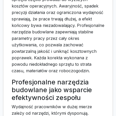
kosztów operacyjnych. Awaryjność, spadek
precyzji działania oraz ograniczona wydajność
sprawiają, że prace trwają dłużej, a efekt
końcowy bywa niezadowalający. Profesjonalne
narzędzia budowlane zapewniają stabilne
parametry pracy przez cały okres
użytkowania, co pozwala zachować
powtarzalną jakość i uniknąć kosztownych
poprawek. Każda korekta wykonana z
powodu niedokładnego sprzętu to strata
czasu, materiałów oraz roboczogodzin.
Profesjonalne narzędzia
budowlane jako wsparcie
efektywności zespołu
Wydajność pracowników w dużej mierze
zależy od narzędzi, którymi dysponują.