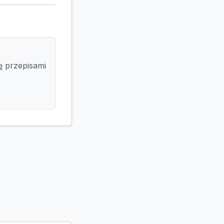
ę przepisami