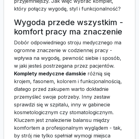
przyjemniejszy. Jak więc wybrać komplet,
który połączy wygodę, styl i funkcjonalność?
Wygoda przede wszystkim -
komfort pracy ma znaczenie
Dobór odpowiedniego stroju medycznego ma
ogromne znaczenie w codziennej pracy -
wpływa na wygodę, pewność siebie i sposób,
w jaki jesteś postrzegana przez pacjentów.
Komplety medyczne damskie
różnią się
krojem, fasonem, kolorem i funkcjonalnością,
dlatego przed zakupem warto dokładnie
przemyśleć swoje potrzeby. Inny zestaw
sprawdzi się w szpitalu, inny w gabinecie
kosmetologicznym czy stomatologicznym.
Kluczem jest znalezienie balansu między
komfortem a profesjonalnym wyglądem - tak,
by strój nie tylko spełniał wymogi miejsca