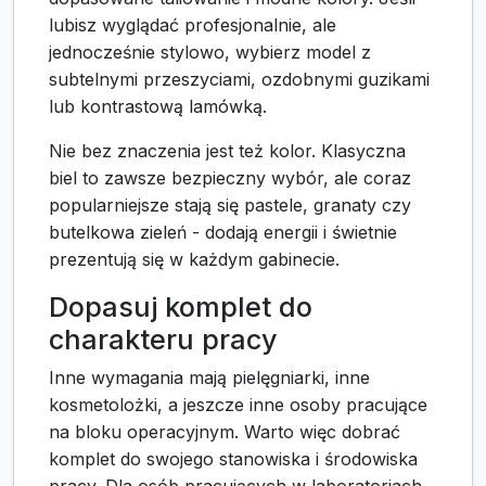
lubisz wyglądać profesjonalnie, ale
jednocześnie stylowo, wybierz model z
subtelnymi przeszyciami, ozdobnymi guzikami
lub kontrastową lamówką.
Nie bez znaczenia jest też kolor. Klasyczna
biel to zawsze bezpieczny wybór, ale coraz
popularniejsze stają się pastele, granaty czy
butelkowa zieleń - dodają energii i świetnie
prezentują się w każdym gabinecie.
Dopasuj komplet do
charakteru pracy
Inne wymagania mają pielęgniarki, inne
kosmetolożki, a jeszcze inne osoby pracujące
na bloku operacyjnym. Warto więc dobrać
komplet do swojego stanowiska i środowiska
pracy. Dla osób pracujących w laboratoriach