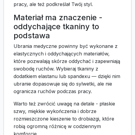
pracy, ale też podkreślał Twój styl.
Materiał ma znaczenie -
oddychające tkaniny to
podstawa
Ubrania medyczne powinny być wykonane z
elastycznych i oddychających materiałów,
które pozwalają skórze oddychać i zapewniają
swobodę ruchów. Wybieraj tkaniny z
dodatkiem elastanu lub spandexu — dzięki nim
ubranie dopasowuje się do sylwetki, ale nie
ogranicza ruchów podczas pracy.
Warto też zwrócić uwagę na detale - płaskie
szwy, miękkie wykończenia i dobrze
rozmieszczone kieszenie to drobiazgi, które
robią ogromną różnicę w codziennym
komforcie.