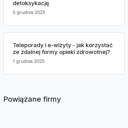
detoksykację
5 grudnia 2025
Teleporady i e-wizyty - jak korzystać
ze zdalnej formy opieki zdrowotnej?
1 grudnia 2025
Powiązane firmy