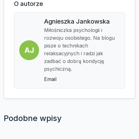
O autorze
Agnieszka Jankowska
Miłośniczka psychologii i
rozwoju osobistego. Na blogu
pisze o technikach
AJ
relaksacyjnych i radzi jak
zadbać o dobrą kondycję
psychiczną.
Email
Podobne wpisy