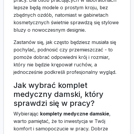
lepsze będą modele o prostym kroju, bez
zbędnych ozdób, natomiast w gabinetach
kosmetycznych świetnie sprawdzą się stylowe
bluzy o nowoczesnym designie.
Zastanów się, jak często będziesz musiała się
pochylać, podnosić czy przemieszczać - to
pomoże dobrać odpowiedni krój i rozmiar,
który nie będzie krępował ruchów, a
jednocześnie podkreśli profesjonalny wygląd.
Jak wybrać komplet
medyczny damski, który
sprawdzi się w pracy?
Wybierając
komplety medyczne damskie
,
warto pamiętać, że to inwestycja w Twój
komfort i samopoczucie w pracy. Dobrze