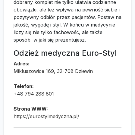
dobrany komplet nie tylko ułatwia codzienne
obowiązki, ale też wpływa na pewność siebie i
pozytywny odbiór przez pacjentów. Postaw na
jakość, wygodę i styl. W końcu w medycynie
liczy się nie tylko fachowość, ale także
sposób, w jaki się prezentujesz.
Odzież medyczna Euro-Styl
Adres:
Mikluszowice 169, 32-708 Dziewin
Telefon:
+48
794 288 801
Strona WWW:
https://eurostylmedyczna.pl/