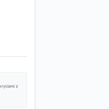
kryciami z