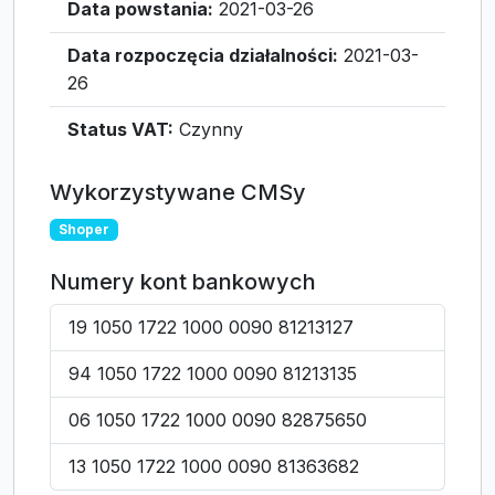
Data powstania:
2021-03-26
Data rozpoczęcia działalności:
2021-03-
26
Status VAT:
Czynny
Wykorzystywane CMSy
Shoper
Numery kont bankowych
19 1050 1722 1000 0090 81213127
94 1050 1722 1000 0090 81213135
06 1050 1722 1000 0090 82875650
13 1050 1722 1000 0090 81363682