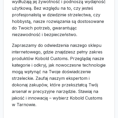
wydłużają jej żywotność i podnoszą wydajność
użytkową. Bez względu na to, czy jesteś
profesjonalistą w dziedzinie strzelectwa, czy
hobbystą, nasze rozwiązania są dostosowane
do Twoich potrzeb, gwarantując
niezawodność i bezpieczeństwo.
Zapraszamy do odwiedzenia naszego sklepu
internetowego, gdzie znajdziesz pełny zakres
produktów Kobold Customs. Przeglądaj nasze
kategorie i odkryj, jak nowoczesne technologie
mogą wpłynąć na Twoje doświadczenie
strzeleckie. Zaufaj naszym ekspertom i
dokonaj zakupów, które przekształcą Twój
arsenał w precyzyjne narzędzie. Stawiaj na
jakość i innowację – wybierz Kobold Customs
w Tarnowie.