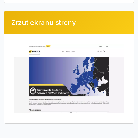
Zrzut ekranu strony