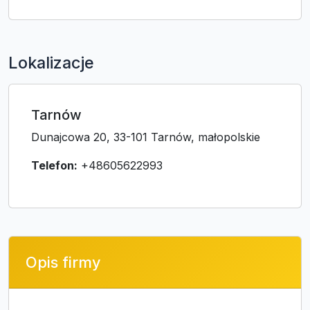
Lokalizacje
Tarnów
Dunajcowa 20, 33-101 Tarnów, małopolskie
Telefon:
+48605622993
Opis firmy