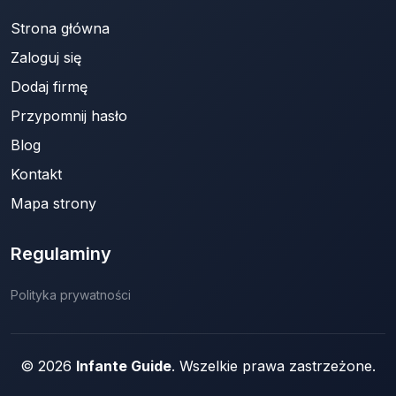
Strona główna
Zaloguj się
Dodaj firmę
Przypomnij hasło
Blog
Kontakt
Mapa strony
Regulaminy
Polityka prywatności
© 2026
Infante Guide
. Wszelkie prawa zastrzeżone.