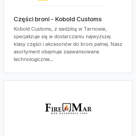
Części broni - Kobold Customs
Kobold Customs, z siedzibą w Tarnowie,
specjalizuje się w dostarczaniu najwyższej
klasy części i akcesoriów do broni palnej. Nasz
asortyment obejmuje zaawansowane
technologicznie...