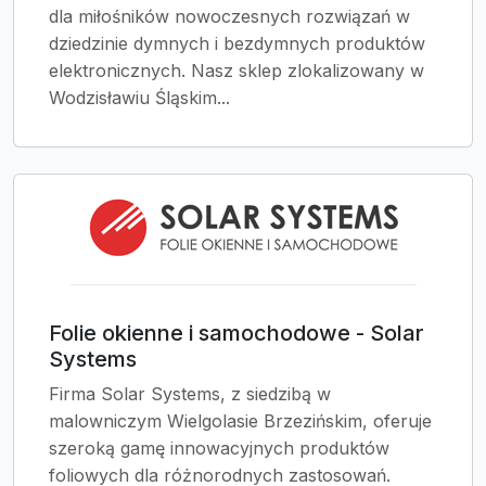
dla miłośników nowoczesnych rozwiązań w
dziedzinie dymnych i bezdymnych produktów
elektronicznych. Nasz sklep zlokalizowany w
Wodzisławiu Śląskim...
Folie okienne i samochodowe - Solar
Systems
Firma Solar Systems, z siedzibą w
malowniczym Wielgolasie Brzezińskim, oferuje
szeroką gamę innowacyjnych produktów
foliowych dla różnorodnych zastosowań.