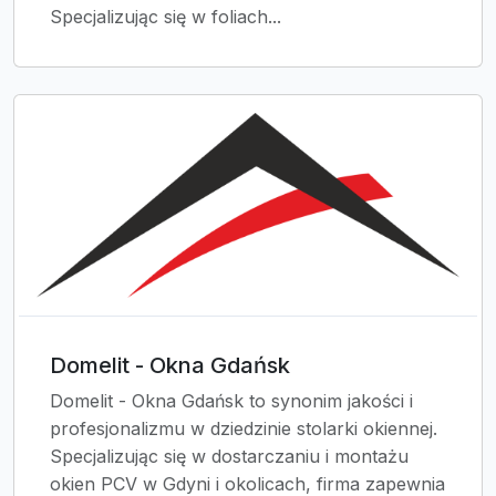
Specjalizując się w foliach...
Domelit - Okna Gdańsk
Domelit - Okna Gdańsk to synonim jakości i
profesjonalizmu w dziedzinie stolarki okiennej.
Specjalizując się w dostarczaniu i montażu
okien PCV w Gdyni i okolicach, firma zapewnia