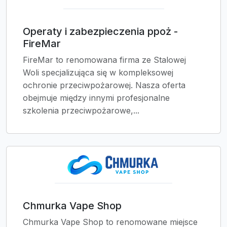
Operaty i zabezpieczenia ppoż -
FireMar
FireMar to renomowana firma ze Stalowej
Woli specjalizująca się w kompleksowej
ochronie przeciwpożarowej. Nasza oferta
obejmuje między innymi profesjonalne
szkolenia przeciwpożarowe,...
Chmurka Vape Shop
Chmurka Vape Shop to renomowane miejsce