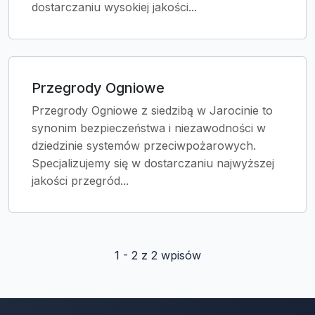
dostarczaniu wysokiej jakości...
Przegrody Ogniowe
Przegrody Ogniowe z siedzibą w Jarocinie to
synonim bezpieczeństwa i niezawodności w
dziedzinie systemów przeciwpożarowych.
Specjalizujemy się w dostarczaniu najwyższej
jakości przegród...
1 - 2 z 2 wpisów