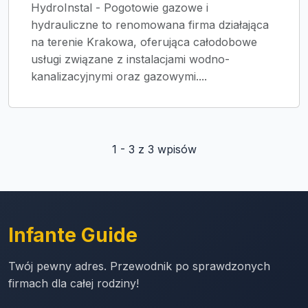
HydroInstal - Pogotowie gazowe i
hydrauliczne to renomowana firma działająca
na terenie Krakowa, oferująca całodobowe
usługi związane z instalacjami wodno-
kanalizacyjnymi oraz gazowymi....
1 - 3 z 3 wpisów
Infante Guide
Twój pewny adres. Przewodnik po sprawdzonych
firmach dla całej rodziny!