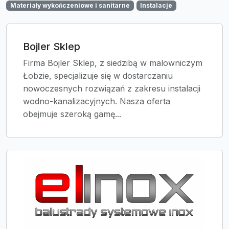
Materiały wykończeniowe i sanitarne
Instalacje
Bojler Sklep
Firma Bojler Sklep, z siedzibą w malowniczym
Łobzie, specjalizuje się w dostarczaniu
nowoczesnych rozwiązań z zakresu instalacji
wodno-kanalizacyjnych. Nasza oferta
obejmuje szeroką gamę...