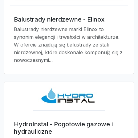
Balustrady nierdzewne - Elinox
Balustrady nierdzewne marki Elinox to
synonim elegancji i trwałości w architekturze.
W ofercie znajdują się balustrady ze stali
nierdzewnej, które doskonale komponują się z
nowoczesnymi...
HydroInstal - Pogotowie gazowe i
hydrauliczne