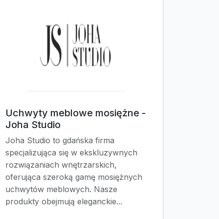
Uchwyty meblowe mosiężne -
Joha Studio
Joha Studio to gdańska firma
specjalizująca się w ekskluzywnych
rozwiązaniach wnętrzarskich,
oferująca szeroką gamę mosiężnych
uchwytów meblowych. Nasze
produkty obejmują eleganckie...