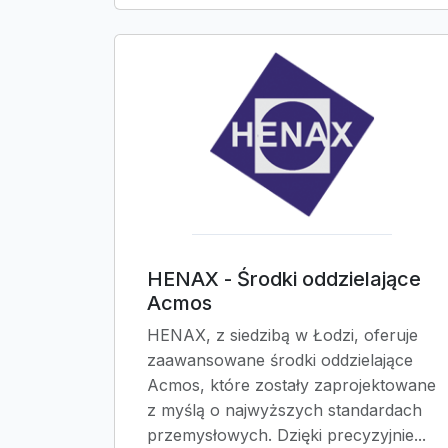
HENAX - Środki oddzielające
Acmos
HENAX, z siedzibą w Łodzi, oferuje
zaawansowane środki oddzielające
Acmos, które zostały zaprojektowane
z myślą o najwyższych standardach
przemysłowych. Dzięki precyzyjnie...