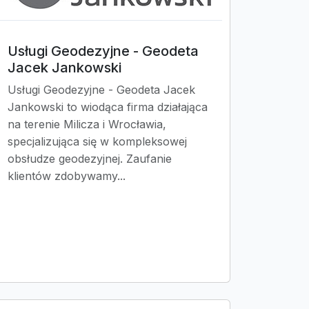
Usługi Geodezyjne - Geodeta
Jacek Jankowski
Usługi Geodezyjne - Geodeta Jacek
Jankowski to wiodąca firma działająca
na terenie Milicza i Wrocławia,
specjalizująca się w kompleksowej
obsłudze geodezyjnej. Zaufanie
klientów zdobywamy...