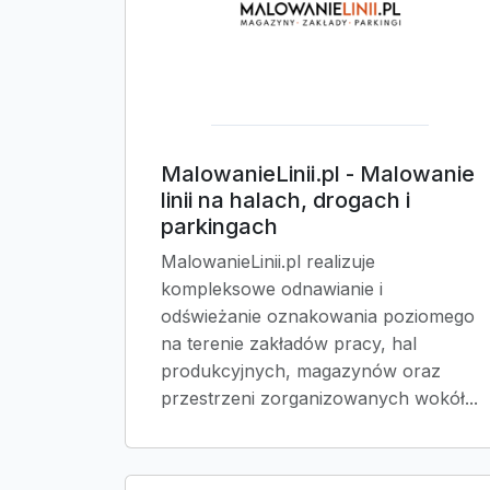
MalowanieLinii.pl - Malowanie
linii na halach, drogach i
parkingach
MalowanieLinii.pl realizuje
kompleksowe odnawianie i
odświeżanie oznakowania poziomego
na terenie zakładów pracy, hal
produkcyjnych, magazynów oraz
przestrzeni zorganizowanych wokół...