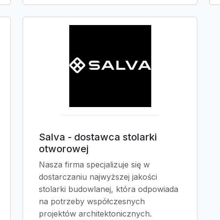
Salva - dostawca stolarki
otworowej
Nasza firma specjalizuje się w
dostarczaniu najwyższej jakości
stolarki budowlanej, która odpowiada
na potrzeby współczesnych
projektów architektonicznych.