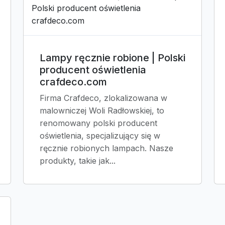
Lampy ręcznie robione | Polski
producent oświetlenia
crafdeco.com
Firma Crafdeco, zlokalizowana w
malowniczej Woli Radłowskiej, to
renomowany polski producent
oświetlenia, specjalizujący się w
ręcznie robionych lampach. Nasze
produkty, takie jak...