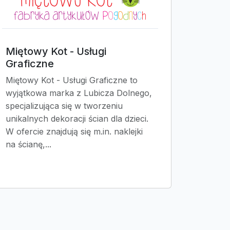
Miętowy Kot - Usługi
Graficzne
Miętowy Kot - Usługi Graficzne to
wyjątkowa marka z Lubicza Dolnego,
specjalizująca się w tworzeniu
unikalnych dekoracji ścian dla dzieci.
W ofercie znajdują się m.in. naklejki
na ścianę,...