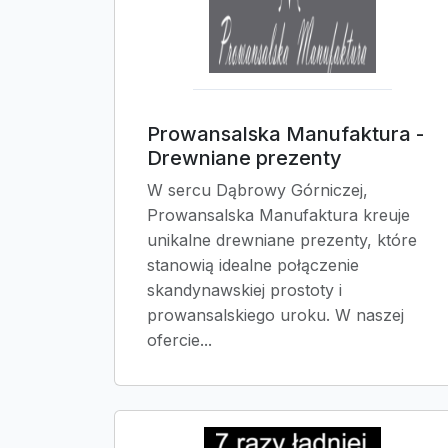
Prowansalska Manufaktura -
Drewniane prezenty
W sercu Dąbrowy Górniczej,
Prowansalska Manufaktura kreuje
unikalne drewniane prezenty, które
stanowią idealne połączenie
skandynawskiej prostoty i
prowansalskiego uroku. W naszej
ofercie...