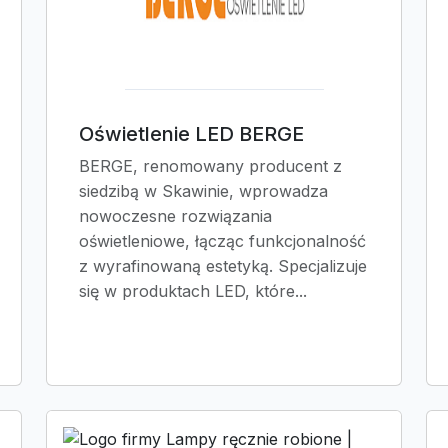
Oświetlenie LED BERGE
BERGE, renomowany producent z
siedzibą w Skawinie, wprowadza
nowoczesne rozwiązania
oświetleniowe, łącząc funkcjonalność
z wyrafinowaną estetyką. Specjalizuje
się w produktach LED, które...