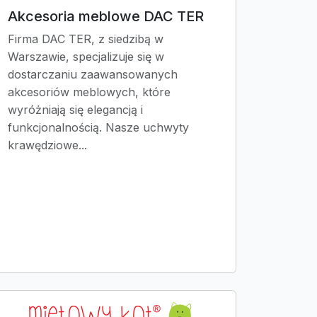
Akcesoria meblowe DAC TER
Firma DAC TER, z siedzibą w
Warszawie, specjalizuje się w
dostarczaniu zaawansowanych
akcesoriów meblowych, które
wyróżniają się elegancją i
funkcjonalnością. Nasze uchwyty
krawędziowe...