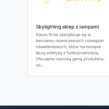
Skylighting sklep z lampami
Nasza firma specjalizuje się w
tworzeniu nowoczesnych rozwiązań
oświetleniowych, które harmonijnie
łączą estetykę z funkcjonalnością.
Oferujemy szeroką gamę produktów,
od...