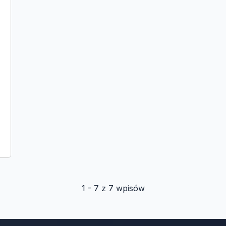
1 - 7 z 7 wpisów