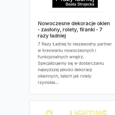
Nowoczesne dekoracje okien
- zasłony, rolety, firanki - 7
razy ładniej
7 Razy Ładniej to niezawodny partner
w kreowaniu nowoczesnych i
funkcjonalnych wnętrz.
Specjalizujemy się w dostarczaniu
najwyższej jakości dekoracji
okiennych, takich jak rolety
rzymskie...