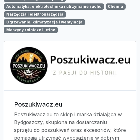
Automatyka, elektrotechnika i utrzymanie ruchu
Chemia
Narzędzia i elektronarzędzia
Ogrzewanie, klimatyzacja i wentylacja
Maszyny rolnicze i leśne
Poszukiwacz.eu
Poszukiwacz.eu to sklep i marka działająca w
Bydgoszczy, skupiona na dostarczaniu
sprzętu do poszukiwań oraz akcesoriów, które
pomagają utrzymać wyposażenie w dobrym