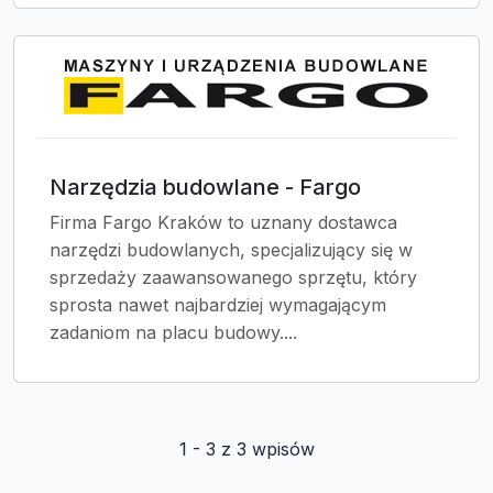
Narzędzia budowlane - Fargo
Firma Fargo Kraków to uznany dostawca
narzędzi budowlanych, specjalizujący się w
sprzedaży zaawansowanego sprzętu, który
sprosta nawet najbardziej wymagającym
zadaniom na placu budowy....
1 - 3 z 3 wpisów