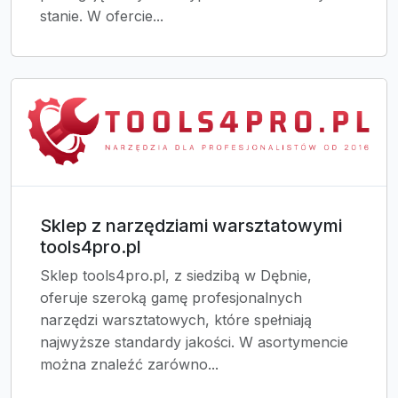
stanie. W ofercie...
Sklep z narzędziami warsztatowymi
tools4pro.pl
Sklep tools4pro.pl, z siedzibą w Dębnie,
oferuje szeroką gamę profesjonalnych
narzędzi warsztatowych, które spełniają
najwyższe standardy jakości. W asortymencie
można znaleźć zarówno...