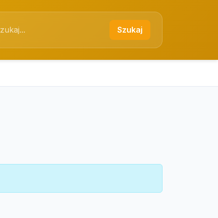
Szukaj