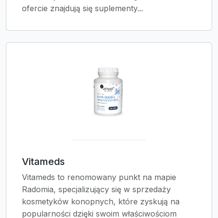
ofercie znajdują się suplementy...
Vitameds
Vitameds to renomowany punkt na mapie
Radomia, specjalizujący się w sprzedaży
kosmetyków konopnych, które zyskują na
popularności dzięki swoim właściwościom