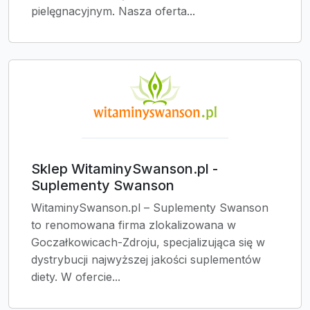
pielęgnacyjnym. Nasza oferta...
Sklep WitaminySwanson.pl -
Suplementy Swanson
WitaminySwanson.pl – Suplementy Swanson
to renomowana firma zlokalizowana w
Goczałkowicach-Zdroju, specjalizująca się w
dystrybucji najwyższej jakości suplementów
diety. W ofercie...