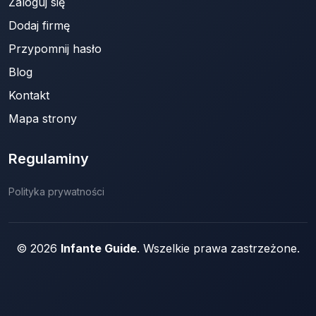
Zaloguj się
Dodaj firmę
Przypomnij hasło
Blog
Kontakt
Mapa strony
Regulaminy
Polityka prywatności
© 2026
Infante Guide
. Wszelkie prawa zastrzeżone.