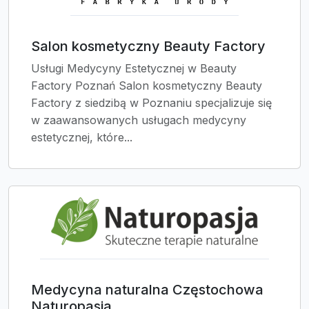
Salon kosmetyczny Beauty Factory
Usługi Medycyny Estetycznej w Beauty
Factory Poznań Salon kosmetyczny Beauty
Factory z siedzibą w Poznaniu specjalizuje się
w zaawansowanych usługach medycyny
estetycznej, które...
Medycyna naturalna Częstochowa
Naturopasja