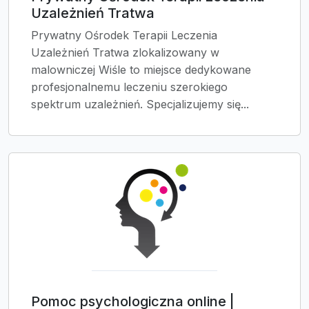
Uzależnień Tratwa
Prywatny Ośrodek Terapii Leczenia
Uzależnień Tratwa zlokalizowany w
malowniczej Wiśle to miejsce dedykowane
profesjonalnemu leczeniu szerokiego
spektrum uzależnień. Specjalizujemy się...
Pomoc psychologiczna online |