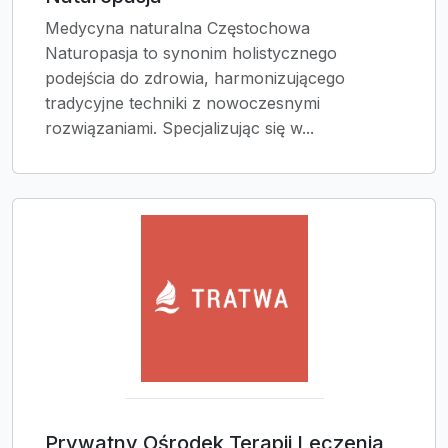
Medycyna naturalna Częstochowa
Naturopasja to synonim holistycznego
podejścia do zdrowia, harmonizującego
tradycyjne techniki z nowoczesnymi
rozwiązaniami. Specjalizując się w...
Prywatny Ośrodek Terapii Leczenia