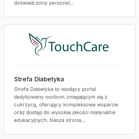
doświadczony personel...
Strefa Diabetyka
Strefa Diabetyka to wiodący portal
dedykowany osobom zmagającym się z
cukrzycą, oferujący kompleksowe wsparcie
oraz dostęp do wysokiej jakości materiałów
edukacyjnych. Nasza strona...