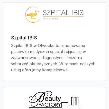
Szpital IBIS
Szpital IBIS w Otwocku to renomowana
placówka medyczna specjalizująca się w
zaawansowanej diagnostyce i leczeniu
schorzeń okulistycznych. W ramach naszych
usług oferujemy kompleksowe...