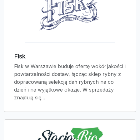
Fisk
Fisk w Warszawie buduje ofertę wokół jakości i
powtarzalności dostaw, łącząc sklep rybny z
dopracowaną selekcją dań rybnych na co
dzień i na wyjątkowe okazje. W sprzedaży
znajdują się...