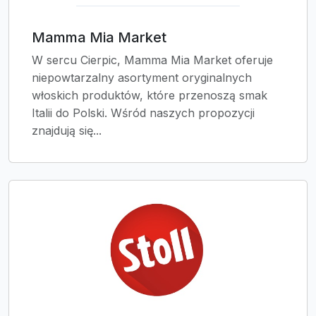
Mamma Mia Market
W sercu Cierpic, Mamma Mia Market oferuje
niepowtarzalny asortyment oryginalnych
włoskich produktów, które przenoszą smak
Italii do Polski. Wśród naszych propozycji
znajdują się...