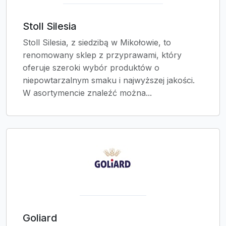
Stoll Silesia
Stoll Silesia, z siedzibą w Mikołowie, to
renomowany sklep z przyprawami, który
oferuje szeroki wybór produktów o
niepowtarzalnym smaku i najwyższej jakości.
W asortymencie znaleźć można...
Goliard