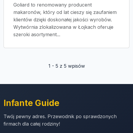
Goliard to renomowany producent
makaronów, który od lat cieszy się zaufaniem
klientów dzięki doskonałej jakości wyrobów.
Wytwórnia zlokalizowana w Łojkach oferuje
szeroki asortyment...
1 - 5 z 5 wpisów
Infante Guide
Twój pewny adres. Przewodnik po sprawdzonych
firmach dla całej rodziny!