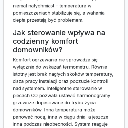
niemal natychmiast – temperatura w
pomieszczeniach stabilizuje się, a wahania
ciepła przestają być problemem.
Jak sterowanie wpływa na
codzienny komfort
domowników?
Komfort ogrzewania nie sprowadza się
wyłącznie do wskazań termometru. Równie
istotny jest brak nagłych skoków temperatury,
cisza pracy instalacji oraz poczucie kontroli
nad systemem. Inteligentne sterowanie w
piecach CO pozwala ustawić harmonogramy
grzewcze dopasowane do trybu życia
domowników. Inna temperatura może
panować nocą, inna w ciągu dnia, a jeszcze
inna podczas nieobecności. System reaguje