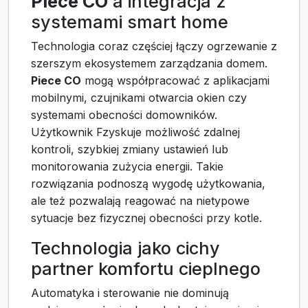
Piece CO
a integracja z
systemami smart home
Technologia coraz częściej łączy ogrzewanie z
szerszym ekosystemem zarządzania domem.
Piece CO
mogą współpracować z aplikacjami
mobilnymi, czujnikami otwarcia okien czy
systemami obecności domowników.
Użytkownik Fzyskuje możliwość zdalnej
kontroli, szybkiej zmiany ustawień lub
monitorowania zużycia energii. Takie
rozwiązania podnoszą wygodę użytkowania,
ale też pozwalają reagować na nietypowe
sytuacje bez fizycznej obecności przy kotle.
Technologia jako cichy
partner komfortu cieplnego
Automatyka i sterowanie nie dominują