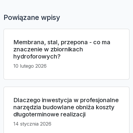
Powiązane wpisy
Membrana, stal, przepona - co ma
znaczenie w zbiornikach
hydroforowych?
10 lutego 2026
Dlaczego inwestycja w profesjonalne
narzędzia budowlane obniża koszty
długoterminowe realizacji
14 stycznia 2026