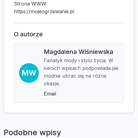
Strona WWW:
https://mojeogrzewanie.pl
O autorze
Magdalena Wiśniewska
Fanatyk mody i stylu życia. W
swoich wpisach podpowiada jak
MW
modnie ubrać się na różne
okazje.
Email
Podobne wpisy