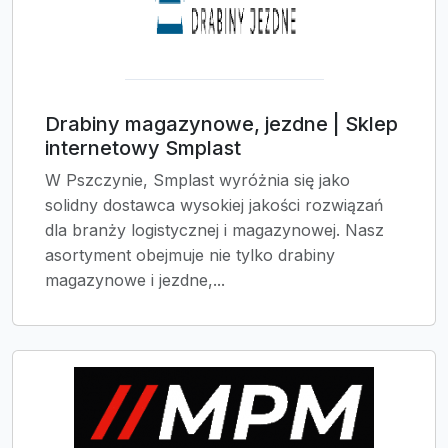
Drabiny magazynowe, jezdne | Sklep
internetowy Smplast
W Pszczynie, Smplast wyróżnia się jako
solidny dostawca wysokiej jakości rozwiązań
dla branży logistycznej i magazynowej. Nasz
asortyment obejmuje nie tylko drabiny
magazynowe i jezdne,...