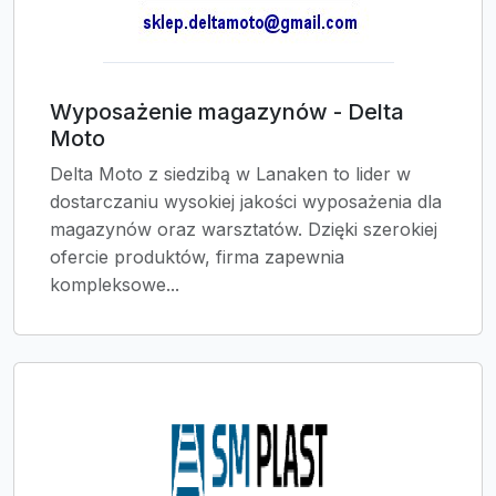
Wyposażenie magazynów - Delta
Moto
Delta Moto z siedzibą w Lanaken to lider w
dostarczaniu wysokiej jakości wyposażenia dla
magazynów oraz warsztatów. Dzięki szerokiej
ofercie produktów, firma zapewnia
kompleksowe...