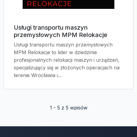
Usługi transportu maszyn
przemysłowych MPM Relokacje
Usługi transportu maszyn przemysłowych
MPM Relokacje to lider w dziedzinie
profesjonalnych relokacji maszyn i urządzeń,
specjalizujący się w złożonych operacjach na
terenie Wrocławia i...
1 - 5 z 5 wpisów