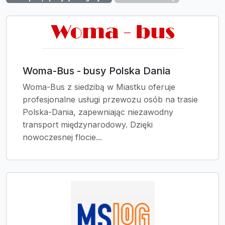
Woma-Bus - busy Polska Dania
Woma-Bus z siedzibą w Miastku oferuje
profesjonalne usługi przewozu osób na trasie
Polska-Dania, zapewniając niezawodny
transport międzynarodowy. Dzięki
nowoczesnej flocie...