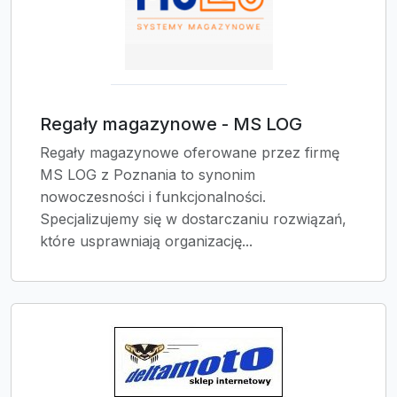
Regały magazynowe - MS LOG
Regały magazynowe oferowane przez firmę
MS LOG z Poznania to synonim
nowoczesności i funkcjonalności.
Specjalizujemy się w dostarczaniu rozwiązań,
które usprawniają organizację...