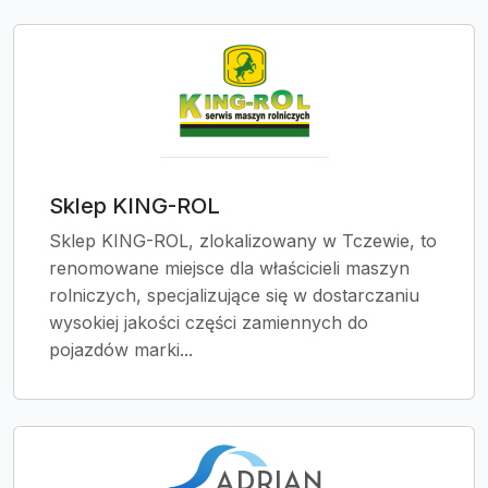
Sklep KING-ROL
Sklep KING-ROL, zlokalizowany w Tczewie, to
renomowane miejsce dla właścicieli maszyn
rolniczych, specjalizujące się w dostarczaniu
wysokiej jakości części zamiennych do
pojazdów marki...