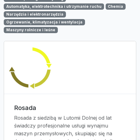
Automatyka, elektrotechnika i utrzymanie ruchu
Chemia
Narzędzia i elektronarzędzia
Ogrzewanie, klimatyzacja i wentylacja
Maszyny rolnicze i leśne
Rosada
Rosada z siedzibą w Lutomii Dolnej od lat
świadczy profesjonalne usługi wynajmu
maszyn przemysłowych, skupiając się na