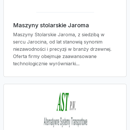
Maszyny stolarskie Jaroma
Maszyny Stolarskie Jaroma, z siedzibą w
sercu Jarocina, od lat stanowią synonim
niezawodności i precyzji w branży drzewnej.
Oferta firmy obejmuje zaawansowane
technologicznie wyrówniarki...