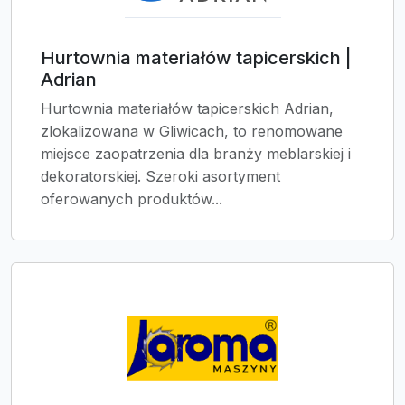
Hurtownia materiałów tapicerskich |
Adrian
Hurtownia materiałów tapicerskich Adrian,
zlokalizowana w Gliwicach, to renomowane
miejsce zaopatrzenia dla branży meblarskiej i
dekoratorskiej. Szeroki asortyment
oferowanych produktów...