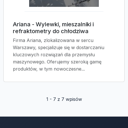
Ariana - Wylewki, mieszalniki i
refraktometry do chłodziwa
Firma Ariana, zlokalizowana w sercu
Warszawy, specjalizuje się w dostarczaniu
kluczowych rozwiązań dla przemysłu
maszynowego. Oferujemy szeroką gamę
produktów, w tym nowoczesne...
1 - 7 z 7 wpisów