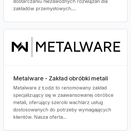
dostarczaniu niezawodnych rozwiązań dla
zakładów przemysłowych....
Metalware - Zakład obróbki metali
Metalware z Łodzi to renomowany zakład
specjalizujący się w zaawansowanej obróbce
metali, oferujący szeroki wachlarz usług
dostosowanych do potrzeby wymagających
klientów. Nasza oferta...