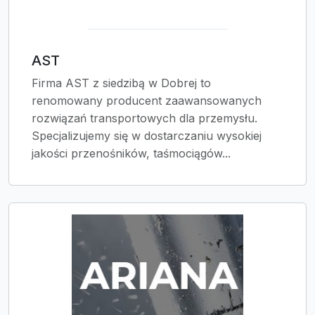
AST
Firma AST z siedzibą w Dobrej to
renomowany producent zaawansowanych
rozwiązań transportowych dla przemysłu.
Specjalizujemy się w dostarczaniu wysokiej
jakości przenośników, taśmociągów...