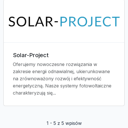
Solar-Project
Oferujemy nowoczesne rozwiązania w
zakresie energii odnawialnej, ukierunkowane
na zrównoważony rozwój i efektywność
energetyczną. Nasze systemy fotowoltaiczne
charakteryzują się...
1 - 5 z 5 wpisów