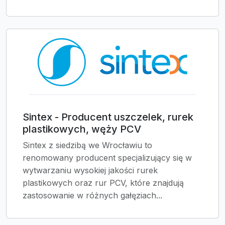
Sintex - Producent uszczelek, rurek
plastikowych, węży PCV
Sintex z siedzibą we Wrocławiu to
renomowany producent specjalizujący się w
wytwarzaniu wysokiej jakości rurek
plastikowych oraz rur PCV, które znajdują
zastosowanie w różnych gałęziach...