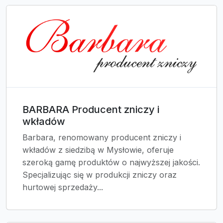
BARBARA Producent zniczy i
wkładów
Barbara, renomowany producent zniczy i
wkładów z siedzibą w Mysłowie, oferuje
szeroką gamę produktów o najwyższej jakości.
Specjalizując się w produkcji zniczy oraz
hurtowej sprzedaży...