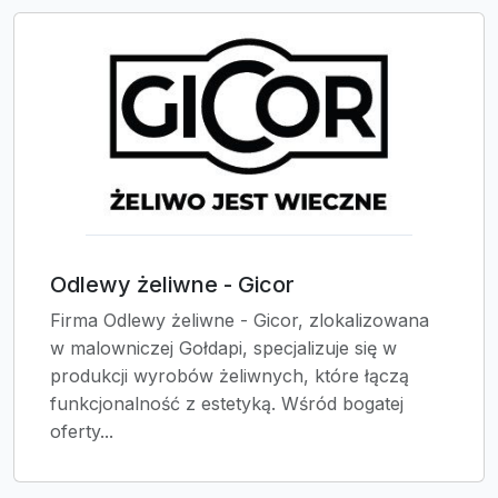
Odlewy żeliwne - Gicor
Firma Odlewy żeliwne - Gicor, zlokalizowana
w malowniczej Gołdapi, specjalizuje się w
produkcji wyrobów żeliwnych, które łączą
funkcjonalność z estetyką. Wśród bogatej
oferty...