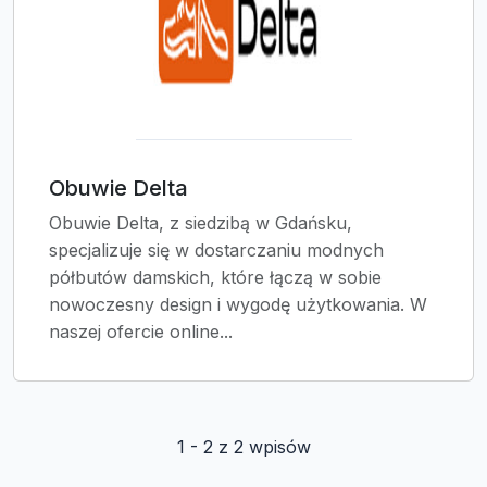
Obuwie Delta
Obuwie Delta, z siedzibą w Gdańsku,
specjalizuje się w dostarczaniu modnych
półbutów damskich, które łączą w sobie
nowoczesny design i wygodę użytkowania. W
naszej ofercie online...
1 - 2 z 2 wpisów