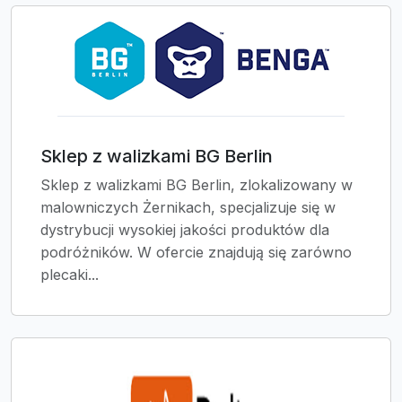
Sklep z walizkami BG Berlin
Sklep z walizkami BG Berlin, zlokalizowany w
malowniczych Żernikach, specjalizuje się w
dystrybucji wysokiej jakości produktów dla
podróżników. W ofercie znajdują się zarówno
plecaki...