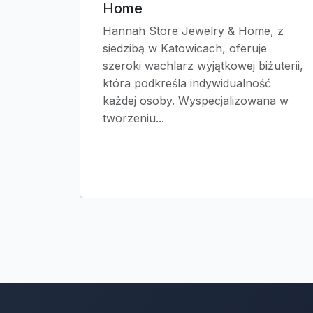
Home
Hannah Store Jewelry & Home, z
siedzibą w Katowicach, oferuje
szeroki wachlarz wyjątkowej biżuterii,
która podkreśla indywidualność
każdej osoby. Wyspecjalizowana w
tworzeniu...