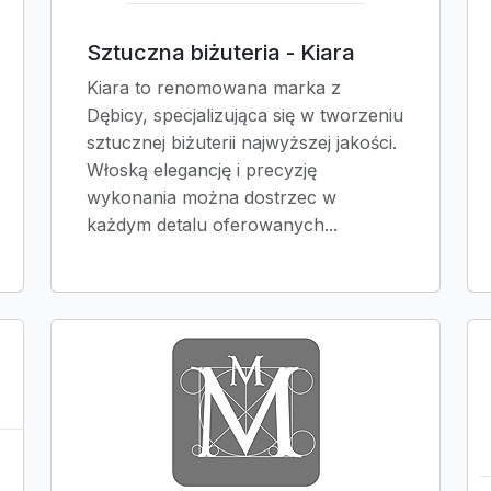
Sztuczna biżuteria - Kiara
Kiara to renomowana marka z
Dębicy, specjalizująca się w tworzeniu
sztucznej biżuterii najwyższej jakości.
Włoską elegancję i precyzję
wykonania można dostrzec w
każdym detalu oferowanych...