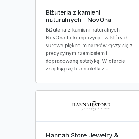
Biżuteria z kamieni
naturalnych - NovOna
Biżuteria z kamieni naturalnych
NovOna to kompozycje, w których
surowe piękno minerałów łączy się z
precyzyjnym rzemiosłem i
dopracowaną estetyką. W ofercie
znajdują się bransoletki z...
Hannah Store Jewelry &