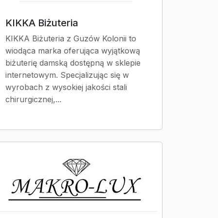
KIKKA Biżuteria
KIKKA Biżuteria z Guzów Kolonii to
wiodąca marka oferująca wyjątkową
biżuterię damską dostępną w sklepie
internetowym. Specjalizując się w
wyrobach z wysokiej jakości stali
chirurgicznej,...