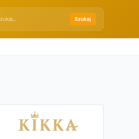
Szukaj