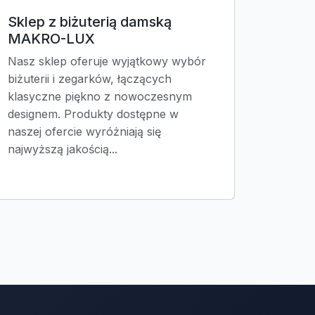
Sklep z biżuterią damską
MAKRO-LUX
Nasz sklep oferuje wyjątkowy wybór
biżuterii i zegarków, łączących
klasyczne piękno z nowoczesnym
designem. Produkty dostępne w
naszej ofercie wyróżniają się
najwyższą jakością...